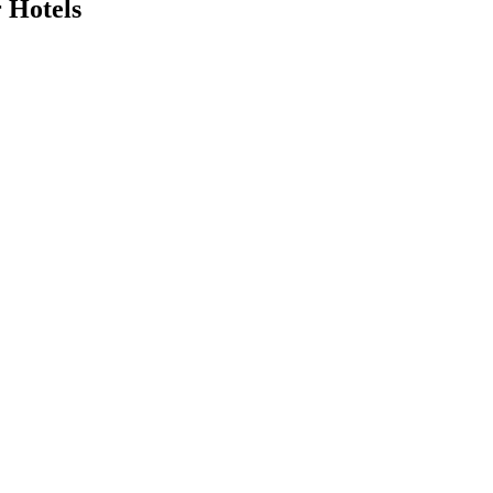
 Hotels