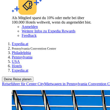
Als Mitglied sparst du 10% oder mehr bei über
100.000 Hotels weltweit, wenn du angemeldet bist.
Anmelden
Weitere Infos zu Expedia Rewards
Feedback
Expedia.at
Pennsylvania Convention Center
Philadelphia
Pennsylvania
USA
Hotels
Expedia.at
Deine Reise planen
Reiseführer für Center City
Mietwagen in Pennsylvania Convention C