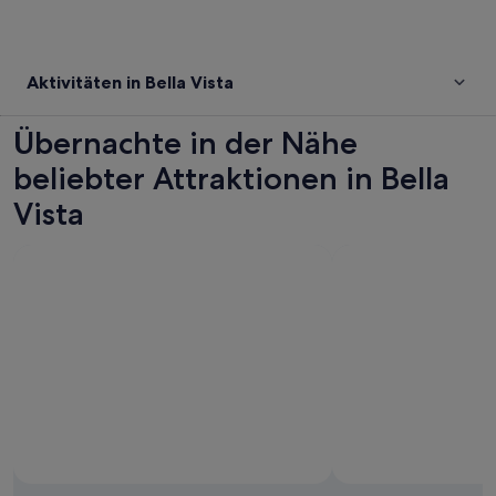
Aktivitäten in Bella Vista
Übernachte in der Nähe
beliebter Attraktionen in Bella
Vista
Foto von Charity Brain
Öffentliches