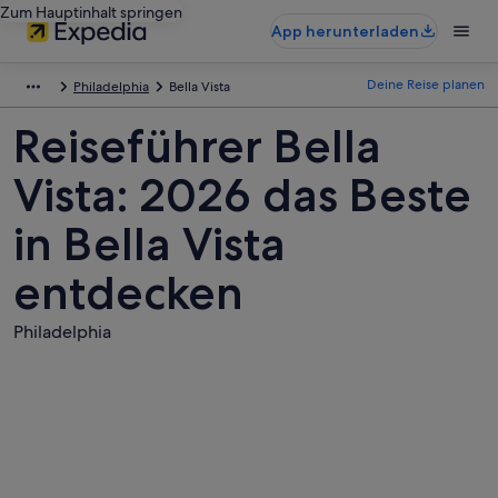
Zum Hauptinhalt springen
App herunterladen
Deine Reise planen
Philadelphia
Bella Vista
Reiseführer Bella
Vista: 2026 das Beste
in Bella Vista
entdecken
Philadelphia