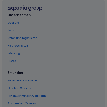
Unternehmen
Über uns
Jobs
Unterkunft registrieren
Partnerschaften
Werbung
Presse
Erkunden
Reiseführer Österreich
Hotels in Österreich
Ferienwohnungen Österreich
Städtereisen Österreich