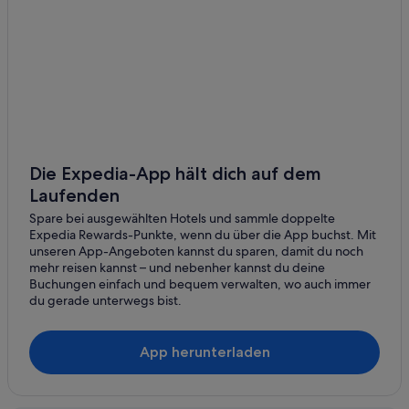
Die Expedia-App hält dich auf dem
Laufenden
Spare bei ausgewählten Hotels und sammle doppelte
Expedia Rewards-Punkte, wenn du über die App buchst. Mit
unseren App-Angeboten kannst du sparen, damit du noch
mehr reisen kannst – und nebenher kannst du deine
Buchungen einfach und bequem verwalten, wo auch immer
du gerade unterwegs bist.
App herunterladen