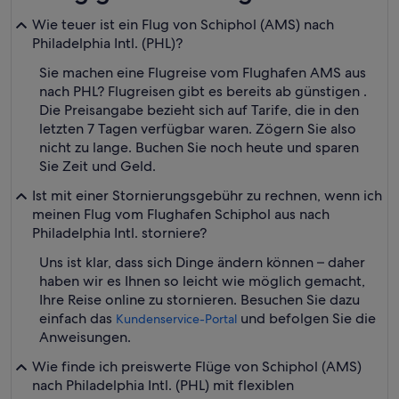
Wie teuer ist ein Flug von Schiphol (AMS) nach
Philadelphia Intl. (PHL)?
Sie machen eine Flugreise vom Flughafen AMS aus
nach PHL? Flugreisen gibt es bereits ab günstigen .
Die Preisangabe bezieht sich auf Tarife, die in den
letzten 7 Tagen verfügbar waren. Zögern Sie also
nicht zu lange. Buchen Sie noch heute und sparen
Sie Zeit und Geld.
Ist mit einer Stornierungsgebühr zu rechnen, wenn ich
meinen Flug vom Flughafen Schiphol aus nach
Philadelphia Intl. storniere?
Uns ist klar, dass sich Dinge ändern können – daher
haben wir es Ihnen so leicht wie möglich gemacht,
Ihre Reise online zu stornieren. Besuchen Sie dazu
einfach das
und befolgen Sie die
Kundenservice-Portal
Anweisungen.
Wie finde ich preiswerte Flüge von Schiphol (AMS)
nach Philadelphia Intl. (PHL) mit flexiblen