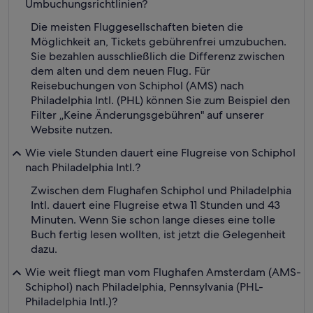
Umbuchungsrichtlinien?
Die meisten Fluggesellschaften bieten die
Möglichkeit an, Tickets gebührenfrei umzubuchen.
Sie bezahlen ausschließlich die Differenz zwischen
dem alten und dem neuen Flug. Für
Reisebuchungen von Schiphol (AMS) nach
Philadelphia Intl. (PHL) können Sie zum Beispiel den
Filter „Keine Änderungsgebühren" auf unserer
Website nutzen.
Wie viele Stunden dauert eine Flugreise von Schiphol
nach Philadelphia Intl.?
Zwischen dem Flughafen Schiphol und Philadelphia
Intl. dauert eine Flugreise etwa 11 Stunden und 43
Minuten. Wenn Sie schon lange dieses eine tolle
Buch fertig lesen wollten, ist jetzt die Gelegenheit
dazu.
Wie weit fliegt man vom Flughafen Amsterdam (AMS-
Schiphol) nach Philadelphia, Pennsylvania (PHL-
Philadelphia Intl.)?