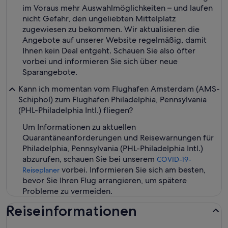
im Voraus mehr Auswahlmöglichkeiten – und laufen
nicht Gefahr, den ungeliebten Mittelplatz
zugewiesen zu bekommen. Wir aktualisieren die
Angebote auf unserer Website regelmäßig, damit
Ihnen kein Deal entgeht. Schauen Sie also öfter
vorbei und informieren Sie sich über neue
Sparangebote.
Kann ich momentan vom Flughafen Amsterdam (AMS-
Schiphol) zum Flughafen Philadelphia, Pennsylvania
(PHL-Philadelphia Intl.) fliegen?
Um Informationen zu aktuellen
Quarantäneanforderungen und Reisewarnungen für
Philadelphia, Pennsylvania (PHL-Philadelphia Intl.)
abzurufen, schauen Sie bei unserem
COVID-19-
vorbei. Informieren Sie sich am besten,
Reiseplaner
bevor Sie Ihren Flug arrangieren, um spätere
Probleme zu vermeiden.
Reiseinformationen