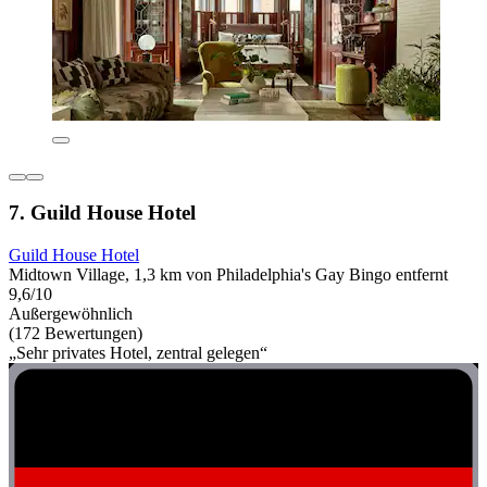
7. Guild House Hotel
Guild House Hotel
Midtown Village, 1,3 km von Philadelphia's Gay Bingo entfernt
9,6/10
Außergewöhnlich
(172 Bewertungen)
„Sehr privates Hotel, zentral gelegen“