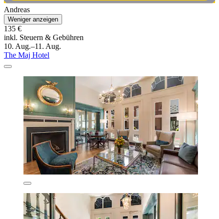
Andreas
Weniger anzeigen
135 €
inkl. Steuern & Gebühren
10. Aug.–11. Aug.
The Maj Hotel