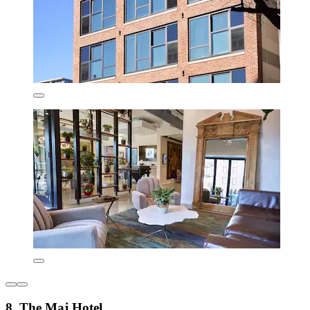
8. The Maj Hotel