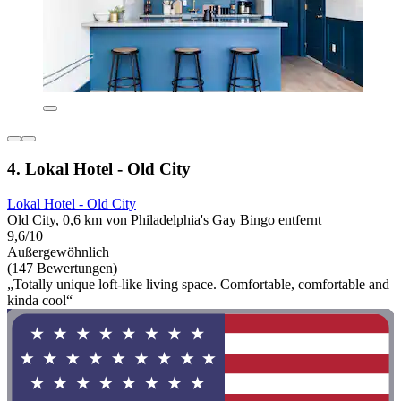
4. Lokal Hotel - Old City
Lokal Hotel - Old City
Old City, 0,6 km von Philadelphia's Gay Bingo entfernt
9,6/10
Außergewöhnlich
(147 Bewertungen)
„Totally unique loft-like living space. Comfortable, comfortable and
kinda cool“