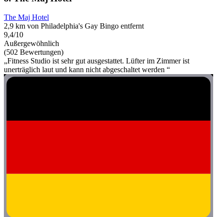
The Maj Hotel
2,9 km von Philadelphia's Gay Bingo entfernt
9,4/10
Außergewöhnlich
(502 Bewertungen)
„Fitness Studio ist sehr gut ausgestattet. Lüfter im Zimmer ist
unerträglich laut und kann nicht abgeschaltet werden “