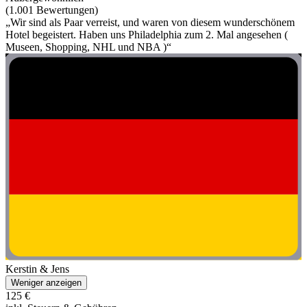
(1.001 Bewertungen)
„Wir sind als Paar verreist, und waren von diesem wunderschönem
Hotel begeistert. Haben uns Philadelphia zum 2. Mal angesehen (
Museen, Shopping, NHL und NBA )“
Kerstin & Jens
Weniger anzeigen
125 €