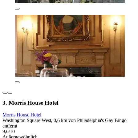
3. Morris House Hotel
Morris House Hotel
Washington Square West, 0,6 km von Philadelphia's Gay Bingo
entfernt
9,6/10
Außergewöhnlich