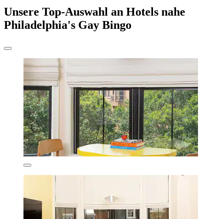
Unsere Top-Auswahl an Hotels nahe
Philadelphia's Gay Bingo