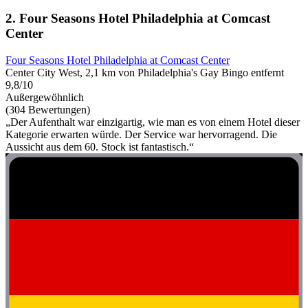
2. Four Seasons Hotel Philadelphia at Comcast
Center
Four Seasons Hotel Philadelphia at Comcast Center
Center City West, 2,1 km von Philadelphia's Gay Bingo entfernt
9,8/10
Außergewöhnlich
(304 Bewertungen)
„Der Aufenthalt war einzigartig, wie man es von einem Hotel dieser
Kategorie erwarten würde. Der Service war hervorragend. Die
Aussicht aus dem 60. Stock ist fantastisch.“