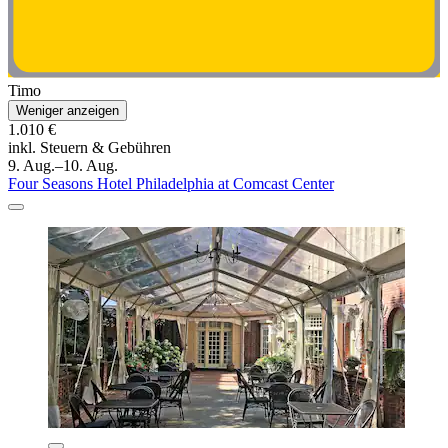
Timo
Weniger anzeigen
1.010 €
inkl. Steuern & Gebühren
9. Aug.–10. Aug.
Four Seasons Hotel Philadelphia at Comcast Center