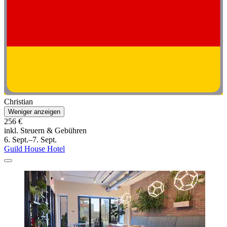
Christian
Weniger anzeigen
256 €
inkl. Steuern & Gebühren
6. Sept.–7. Sept.
Guild House Hotel