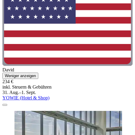
David
Weniger anzeigen
234 €
inkl. Steuern & Gebühren
31. Aug.–1. Sept.
YOWIE (Hotel & Shop)