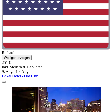
Richard
Weniger anzeigen
251 €
inkl. Steuern & Gebühren
9. Aug.–10. Aug.
Lokal Hotel - Old City