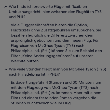
Wie finde ich preiswerte Flüge mit flexiblen
Umbuchungsrichtlinien zwischen den Flughäfen TYS
und PHL?
Viele Fluggesellschaften bieten die Option,
Flugtickets ohne Zusatzgebühren umzubuchen. Sie
bezahlen lediglich die Differenz zwischen dem
ursprünglich gebuchten und dem neuen Flug. Für
Flugreisen von McGhee Tyson (TYS) nach
Philadelphia Intl. (PHL) können Sie zum Beispiel den
Filter „Keine Änderungsgebühren" auf unserer
Website nutzen.
Wie viele Stunden fliegt man von McGhee Tyson (TYS)
nach Philadelphia Intl. (PHL)?
Es dauert ungefähr 4 Stunden und 30 Minuten, um
mit dem Flugzeug von McGhee Tyson (TYS) nach
Philadelphia Intl. (PHL) zu kommen. Aber mit einem
Film und einem fesselnden Roman vergehen die
Stunden buchstäblich wie im Flug.