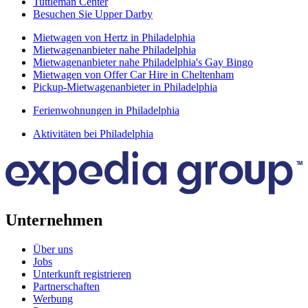
Tuttleman Center
Besuchen Sie Upper Darby
Mietwagen von Hertz in Philadelphia
Mietwagenanbieter nahe Philadelphia
Mietwagenanbieter nahe Philadelphia's Gay Bingo
Mietwagen von Offer Car Hire in Cheltenham
Pickup-Mietwagenanbieter in Philadelphia
Ferienwohnungen in Philadelphia
Aktivitäten bei Philadelphia
Unternehmen
Über uns
Jobs
Unterkunft registrieren
Partnerschaften
Werbung