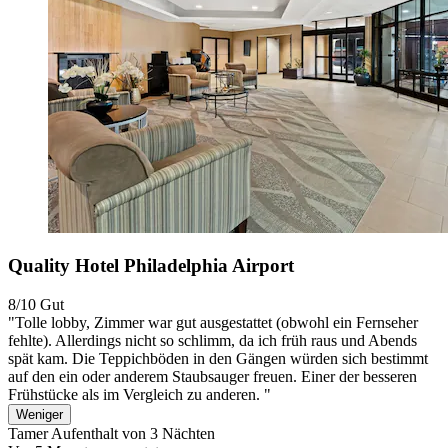
Quality Hotel Philadelphia Airport
8/10
Gut
"Tolle lobby, Zimmer war gut ausgestattet (obwohl ein Fernseher
fehlte). Allerdings nicht so schlimm, da ich früh raus und Abends
spät kam. Die Teppichböden in den Gängen würden sich bestimmt
auf den ein oder anderem Staubsauger freuen. Einer der besseren
Frühstücke als im Vergleich zu anderen. "
Weniger
Tamer
Aufenthalt von 3 Nächten