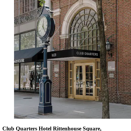
Club Quarters Hotel Rittenhouse Square,