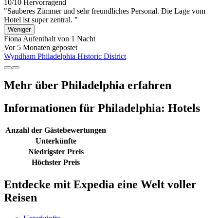
10/10
Hervorragend
"Sauberes Zimmer und sehr freundliches Personal. Die Lage vom
Hotel ist super zentral. "
Weniger
Fiona
Aufenthalt von 1 Nacht
Vor 5 Monaten gepostet
Wyndham Philadelphia Historic District
Mehr über Philadelphia erfahren
Informationen für Philadelphia: Hotels
Anzahl der Gästebewertungen
Unterkünfte
Niedrigster Preis
Höchster Preis
Entdecke mit Expedia eine Welt voller
Reisen