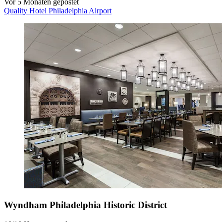
Vor 5 Monaten gepostet
Quality Hotel Philadelphia Airport
Wyndham Philadelphia Historic District