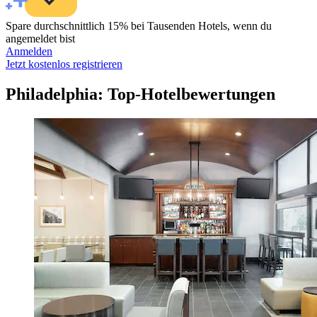
Spare durchschnittlich 15% bei Tausenden Hotels, wenn du
angemeldet bist
Anmelden
Jetzt kostenlos registrieren
Philadelphia: Top-Hotelbewertungen