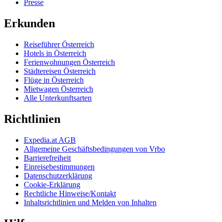
Presse
Erkunden
Reiseführer Österreich
Hotels in Österreich
Ferienwohnungen Österreich
Städtereisen Österreich
Flüge in Österreich
Mietwagen Österreich
Alle Unterkunftsarten
Richtlinien
Expedia.at AGB
Allgemeine Geschäftsbedingungen von Vrbo
Barrierefreiheit
Einreisebestimmungen
Datenschutzerklärung
Cookie-Erklärung
Rechtliche Hinweise/Kontakt
Inhaltsrichtlinien und Melden von Inhalten