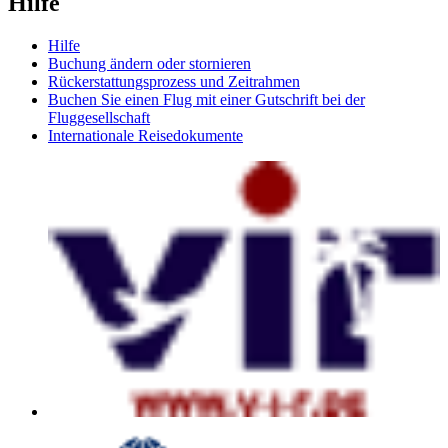
Hilfe
Hilfe
Buchung ändern oder stornieren
Rückerstattungsprozess und Zeitrahmen
Buchen Sie einen Flug mit einer Gutschrift bei der
Fluggesellschaft
Internationale Reisedokumente