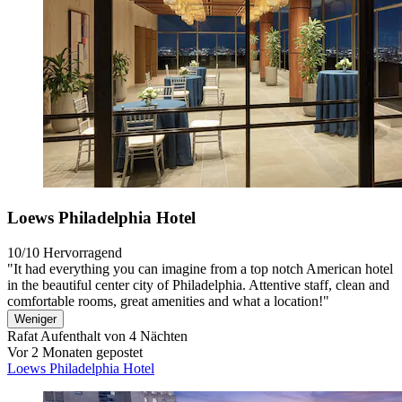
Loews Philadelphia Hotel
10/10
Hervorragend
"It had everything you can imagine from a top notch American hotel
in the beautiful center city of Philadelphia. Attentive staff, clean and
comfortable rooms, great amenities and what a location!"
Weniger
Rafat
Aufenthalt von 4 Nächten
Vor 2 Monaten gepostet
Loews Philadelphia Hotel