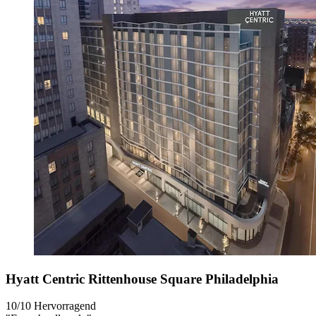
Hyatt Centric Rittenhouse Square Philadelphia
10/10
Hervorragend