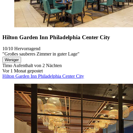
Hilton Garden Inn Philadelphia Center City
10/10
Hervorragend
"Großes sauberes Zimmer in guter Lage"
Weniger
Timo
Aufenthalt von 2 Nächten
Vor 1 Monat gepostet
Hilton Garden Inn Philadelphia Center City