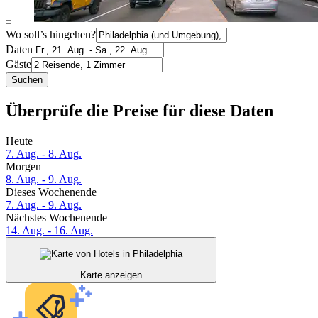
Wo soll’s hingehen?
Daten
Gäste
Suchen
Überprüfe die Preise für diese Daten
Heute
7. Aug. - 8. Aug.
Morgen
8. Aug. - 9. Aug.
Dieses Wochenende
7. Aug. - 9. Aug.
Nächstes Wochenende
14. Aug. - 16. Aug.
Karte anzeigen