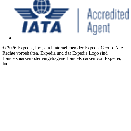
© 2026 Expedia, Inc., ein Unternehmen der Expedia Group. Alle
Rechte vorbehalten. Expedia und das Expedia-Logo sind
Handelsmarken oder eingetragene Handelsmarken von Expedia,
Inc.