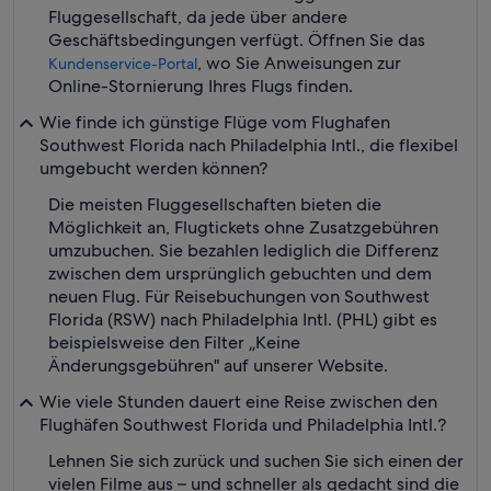
Fluggesellschaft, da jede über andere
Geschäftsbedingungen verfügt. Öffnen Sie das
, wo Sie Anweisungen zur
Kundenservice-Portal
Online-Stornierung Ihres Flugs finden.
Wie finde ich günstige Flüge vom Flughafen
Southwest Florida nach Philadelphia Intl., die flexibel
umgebucht werden können?
Die meisten Fluggesellschaften bieten die
Möglichkeit an, Flugtickets ohne Zusatzgebühren
umzubuchen. Sie bezahlen lediglich die Differenz
zwischen dem ursprünglich gebuchten und dem
neuen Flug. Für Reisebuchungen von Southwest
Florida (RSW) nach Philadelphia Intl. (PHL) gibt es
beispielsweise den Filter „Keine
Änderungsgebühren" auf unserer Website.
Wie viele Stunden dauert eine Reise zwischen den
Flughäfen Southwest Florida und Philadelphia Intl.?
Lehnen Sie sich zurück und suchen Sie sich einen der
vielen Filme aus – und schneller als gedacht sind die