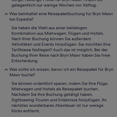
gelegentlich nur wenige Wochen vor Abflug.
Was beinhaltet eine Reisepaketbuchung für Bryn Mawr
bei Expedia?
Sie haben die Wahl aus einer beliebigen
Kombination aus Mietwagen, Flügen und Hotels.
Nach Ihrer Buchung können Sie außerdem
Aktivitäten und Events hinzufügen. Sie möchten Ihre
Tarifklasse festlegen? Auch das ist möglich. Bei der
Buchung Ihrer Reise nach Bryn Mawr haben Sie freie
Entscheidung.
Was sollte ich wissen, bevor ich ein Reisepaket für Bryn
Mawr buche?
Sie können ordentlich sparen, indem Sie Ihre Flüge,
Mietwagen und Hotels als Reisepaket buchen.
Nachdem Sie Ihre Buchung getätigt haben,
Sightseeing-Touren und Erlebnisse hinzufügen. Ihr
nächstes wunderbares Abenteuer ist nur wenige
Klicks entfernt.