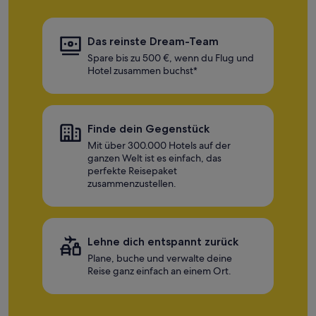
Das reinste Dream-Team
Spare bis zu 500 €, wenn du Flug und
Hotel zusammen buchst*
Finde dein Gegenstück
Mit über 300.000 Hotels auf der
ganzen Welt ist es einfach, das
perfekte Reisepaket
zusammenzustellen.
Lehne dich entspannt zurück
Plane, buche und verwalte deine
Reise ganz einfach an einem Ort.