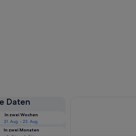
se Daten
In zwei Wochen
21. Aug. - 23. Aug.
In zwei Monaten