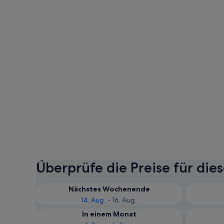
Überprüfe die Preise für die
Nächstes Wochenende
14. Aug. - 16. Aug.
In einem Monat