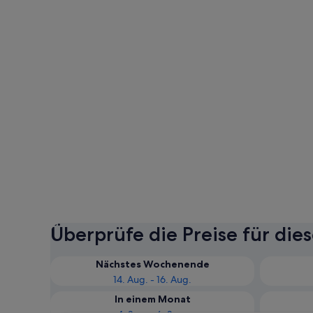
Überprüfe die Preise für die
Nächstes Wochenende
14. Aug. - 16. Aug.
In einem Monat