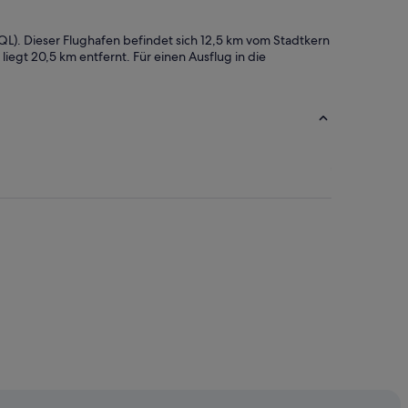
(SQL). Dieser Flughafen befindet sich 12,5 km vom Stadtkern
iegt 20,5 km entfernt. Für einen Ausflug in die