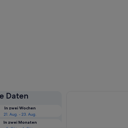
se Daten
In zwei Wochen
21. Aug. - 23. Aug.
In zwei Monaten