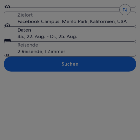
Zielort
Facebook Campus, Menlo Park, Kalifornien, USA
Daten
Sa., 22. Aug. - Di., 25. Aug.
Reisende
2 Reisende, 1 Zimmer
Suchen
Karte erkunden