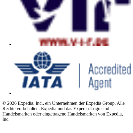
© 2026 Expedia, Inc., ein Unternehmen der Expedia Group. Alle
Rechte vorbehalten. Expedia und das Expedia-Logo sind
Handelsmarken oder eingetragene Handelsmarken von Expedia,
Inc.