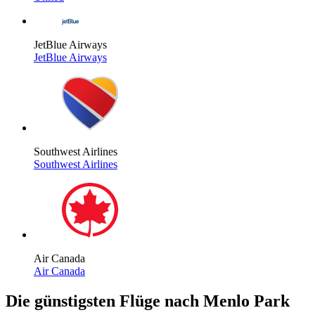
JetBlue Airways
JetBlue Airways
Southwest Airlines
Southwest Airlines
Air Canada
Air Canada
Die günstigsten Flüge nach Menlo Park