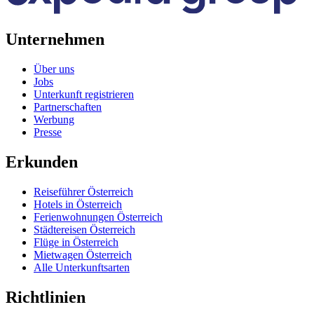
Unternehmen
Über uns
Jobs
Unterkunft registrieren
Partnerschaften
Werbung
Presse
Erkunden
Reiseführer Österreich
Hotels in Österreich
Ferienwohnungen Österreich
Städtereisen Österreich
Flüge in Österreich
Mietwagen Österreich
Alle Unterkunftsarten
Richtlinien