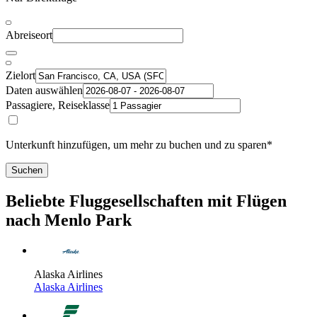
Abreiseort
Zielort
Daten auswählen
Passagiere, Reiseklasse
Unterkunft hinzufügen, um mehr zu buchen und zu sparen*
Suchen
Beliebte Fluggesellschaften mit Flügen
nach Menlo Park
Alaska Airlines
Alaska Airlines