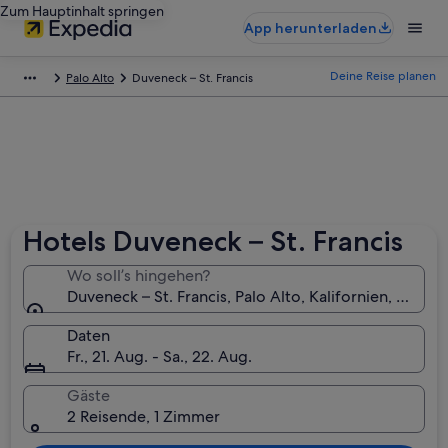
Zum Hauptinhalt springen
App herunterladen
Deine Reise planen
Palo Alto
Duveneck – St. Francis
Hotels Duveneck – St. Francis
Wo soll’s hingehen?
Duveneck – St. Francis, Palo Alto, Kalifornien, USA
Daten
Fr., 21. Aug. - Sa., 22. Aug.
Gäste
2 Reisende, 1 Zimmer