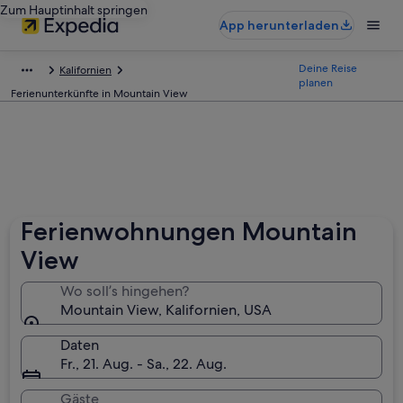
Zum Hauptinhalt springen
App herunterladen
Deine Reise
Kalifornien
planen
Ferienunterkünfte in Mountain View
Ferienwohnungen Mountain
View
Wo soll’s hingehen?
Mountain View, Kalifornien, USA
Daten
Fr., 21. Aug. - Sa., 22. Aug.
Gäste