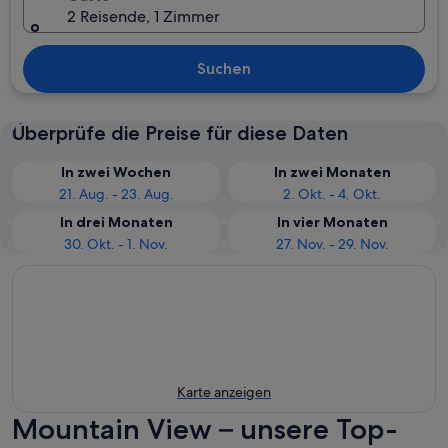
2 Reisende, 1 Zimmer
Suchen
Überprüfe die Preise für diese Daten
In zwei Wochen
In zwei Monaten
21. Aug. - 23. Aug.
2. Okt. - 4. Okt.
In drei Monaten
In vier Monaten
30. Okt. - 1. Nov.
27. Nov. - 29. Nov.
Karte anzeigen
Mountain View – unsere Top-