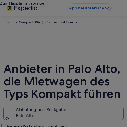
Zum Hauptinhalt springen
App herunterladen
Compact USA
Compact Kalifornien
Anbieter in Palo Alto,
die Mietwagen des
Typs Kompakt führen
Abholung und Rückgabe
Palo Alto
Abholung und Rückgabe
Anderen Rückgabeort hinzufügen