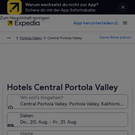
Warum wechselst du nicht zur App?
Sichere dir mit der App Sofortrabatte
Zum Hauptinhalt springen
App herunterladen
Deine Reise planen
Portola Valley
Central Portola Valley
Hotels Central Portola Valley
Wo soll’s hingehen?
Central Portola Valley, Portola Valley, Kalifornien, US
Daten
Do., 20. Aug. - Fr., 21. Aug.
Gäste