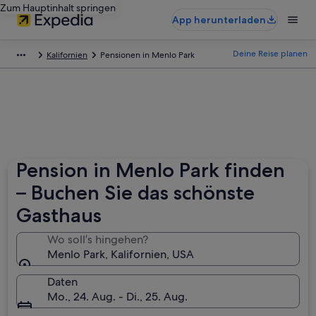
Zum Hauptinhalt springen
App herunterladen
Deine Reise planen
Kalifornien
Pensionen in Menlo Park
Pension in Menlo Park finden
– Buchen Sie das schönste
Gasthaus
Wo soll’s hingehen?
Menlo Park, Kalifornien, USA
Daten
Mo., 24. Aug. - Di., 25. Aug.