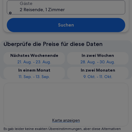
Gäste
2 Reisende, 1 Zimmer
Suchen
Überprüfe die Preise für diese Daten
Nächstes Wochenende
In zwei Wochen
21. Aug. - 23. Aug.
28. Aug. - 30. Aug.
In einem Monat
In zwei Monaten
11. Sep. - 13. Sep.
9. Okt. - 11. Okt.
Karte anzeigen
Es gab leider keine exakten Übereinstimmungen, aber diese Alternativen