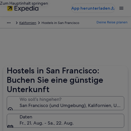
Zum Hauptinhalt springen
App herunterladen
Deine Reise planen
Kalifornien
Hostels in San Francisco
Hostels in San Francisco:
Buchen Sie eine günstige
Unterkunft
Wo soll’s hingehen?
San Francisco (und Umgebung), Kalifornien, USA
Daten
Fr., 21. Aug. - Sa., 22. Aug.