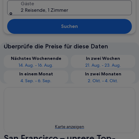
Gäste
2 Reisende, 1 Zimmer
Suchen
Überprüfe die Preise für diese Daten
Nächstes Wochenende
In zwei Wochen
14. Aug. - 16. Aug.
21. Aug. - 23. Aug.
In einem Monat
In zwei Monaten
4. Sep. - 6. Sep.
2. Okt. - 4. Okt.
Karte anzeigen
San Francisco – unsere Top-