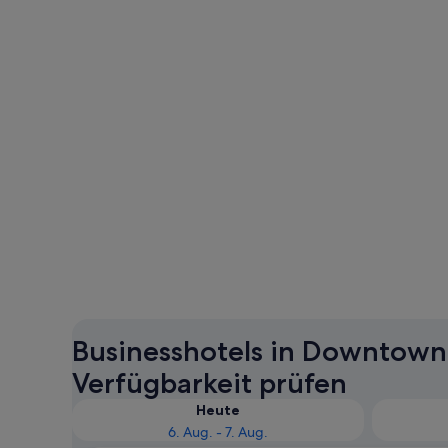
Businesshotels in Downtown 
Verfügbarkeit prüfen
Heute
6. Aug. - 7. Aug.