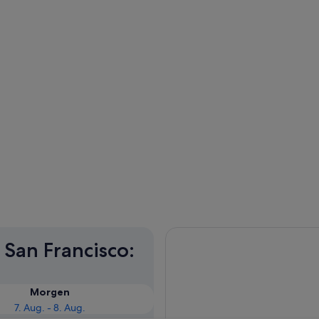
San Francisco:
Morgen
7. Aug. - 8. Aug.