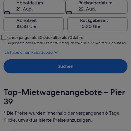
Abholdatum
Rückgabedatum
21. Aug.
22. Aug.
Abholzeit
Rückgabezeit
Fahrer jünger als 30 oder älter als 70 Jahre
Für jüngere oder ältere Fahrer fällt möglicherweise eine weitere Gebühr an.
Ich habe einen Rabattcode
Suchen
Top-Mietwagenangebote – Pier
39
* Die Preise wurden innerhalb der vergangenen 6 Tage.
Klicke, um aktualisierte Preise anzuzeigen.
Economy Chevrolet Spark