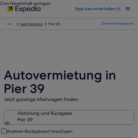
Zum Hauptinhalt springen
App herunterladen
Deine Reise planen
San Francisco
Pier 39
Autovermietung in
Pier 39
Jetzt günstige Mietwagen finden
Abholung und Rückgabe
Pier 39
Abholung und Rückgabe
Anderen Rückgabeort hinzufügen