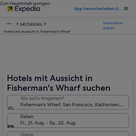
Zum Hauptinhalt springen
App herunterladen
Deine Reise
San Francisco
planen
Hotels mit Aussicht in Fisherman's Wharf
Hotels mit Aussicht in
Fisherman's Wharf suchen
Wo soll’s hingehen?
Fisherman's Wharf, San Francisco, Kalifornien, USA
Daten
Fr., 21. Aug. - Sa., 22. Aug.
Gäste