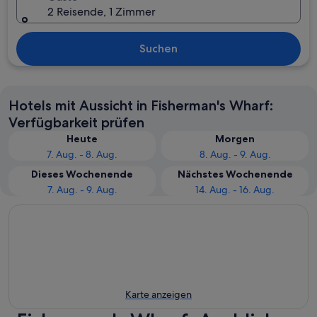
2 Reisende, 1 Zimmer
Suchen
Hotels mit Aussicht in Fisherman's Wharf:
Verfügbarkeit prüfen
Heute
Morgen
7. Aug. - 8. Aug.
8. Aug. - 9. Aug.
Dieses Wochenende
Nächstes Wochenende
7. Aug. - 9. Aug.
14. Aug. - 16. Aug.
Karte anzeigen