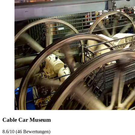
Cable Car Museum
8.6/10 (46 Bewertungen)