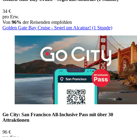
34 €
pro Erw.
Von
96%
der Reisenden empfohlen
Golden Gate Bay Cruise - Segel um Alcatraz! (1 Stunde)
Go City: San Francisco All-Inclusive Pass mit über 30
Attraktionen
96 €