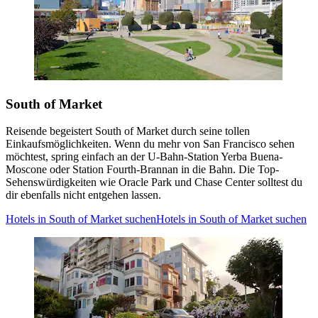
South of Market
Reisende begeistert South of Market durch seine tollen
Einkaufsmöglichkeiten. Wenn du mehr von San Francisco sehen
möchtest, spring einfach an der U-Bahn-Station Yerba Buena-
Moscone oder Station Fourth-Brannan in die Bahn. Die Top-
Sehenswürdigkeiten wie Oracle Park und Chase Center solltest du
dir ebenfalls nicht entgehen lassen.
Hotels in South of Market suchen
Hotels in South of Market suchen