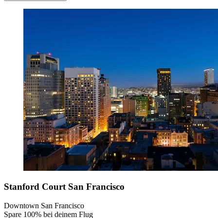
Stanford Court San Francisco
Downtown San Francisco
Spare 100% bei deinem Flug