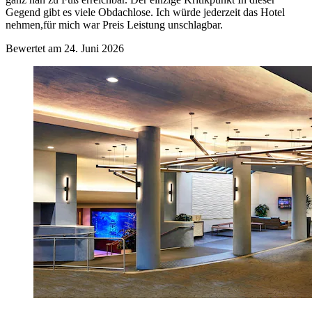
Gegend gibt es viele Obdachlose. Ich würde jederzeit das Hotel
nehmen,für mich war Preis Leistung unschlagbar.
Bewertet am 24. Juni 2026