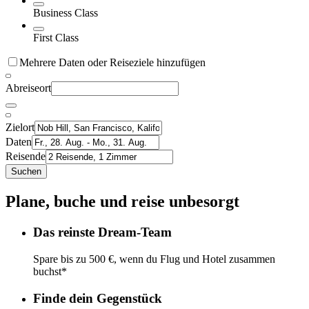
Business Class
First Class
Mehrere Daten oder Reiseziele hinzufügen
Abreiseort
Zielort
Daten
Reisende
Suchen
Plane, buche und reise unbesorgt
Das reinste Dream-Team
Spare bis zu 500 €, wenn du Flug und Hotel zusammen
buchst*
Finde dein Gegenstück