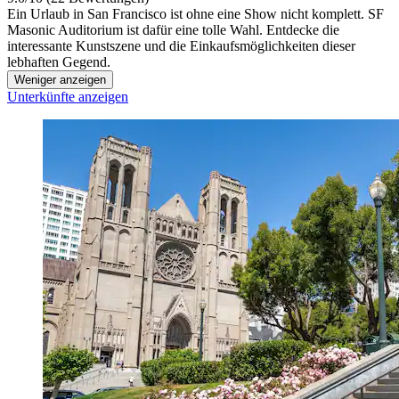
Ein Urlaub in San Francisco ist ohne eine Show nicht komplett. SF
Masonic Auditorium ist dafür eine tolle Wahl. Entdecke die
interessante Kunstszene und die Einkaufsmöglichkeiten dieser
lebhaften Gegend.
Weniger anzeigen
Unterkünfte anzeigen