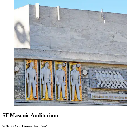
SF Masonic Auditorium
9.0/10 (22 Bewertungen)