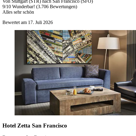
Von Stuttgart (STR) nach San Francisco (SFO)
9
/
10
Wunderbar! (3.706 Bewertungen)
Alles sehr schön
Bewertet am 17. Juli 2026
Hotel Zetta San Francisco