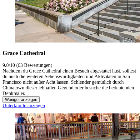
Grace Cathedral
9.0/10 (63 Bewertungen)
Nachdem du Grace Cathedral einen Besuch abgestattet hast, solltest
du auch die weiteren Sehenswürdigkeiten und Aktivitäten in San
Francisco nicht außer Acht lassen. Schlender gemütlich durch
Chinatown dieser lebhaften Gegend oder besuche die bedeutenden
Denkmäler.
Weniger anzeigen
Unterkünfte anzeigen