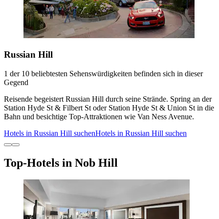
Russian Hill
1 der 10 beliebtesten Sehenswürdigkeiten befinden sich in dieser
Gegend
Reisende begeistert Russian Hill durch seine Strände. Spring an der
Station Hyde St & Filbert St oder Station Hyde St & Union St in die
Bahn und besichtige Top-Attraktionen wie Van Ness Avenue.
Hotels in Russian Hill suchen
Hotels in Russian Hill suchen
Top-Hotels in Nob Hill