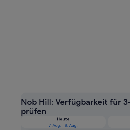
Nob Hill: Verfügbarkeit für 
prüfen
Heute
7. Aug. - 8. Aug.