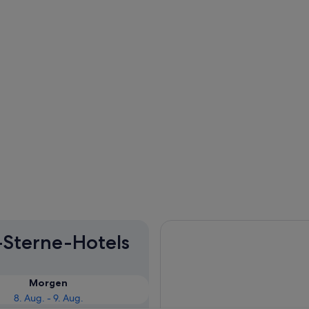
3-Sterne-Hotels
Morgen
8. Aug. - 9. Aug.