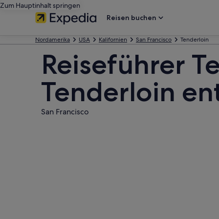
Zum Hauptinhalt springen
Reisen buchen
Nordamerika
USA
Kalifornien
San Francisco
Tenderloin
Reiseführer Te
Tenderloin en
San Francisco