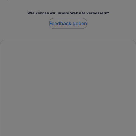
Wie können wir unsere Website verbessern?
Feedback geben