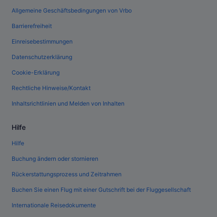
Allgemeine Geschäftsbedingungen von Vrbo
Barrierefreiheit
Einreisebestimmungen
Datenschutzerklärung
Cookie-Erklärung
Rechtliche Hinweise/Kontakt
Inhaltsrichtlinien und Melden von Inhalten
Hilfe
Hilfe
Buchung ändern oder stornieren
Rückerstattungsprozess und Zeitrahmen
Buchen Sie einen Flug mit einer Gutschrift bei der Fluggesellschaft
Internationale Reisedokumente