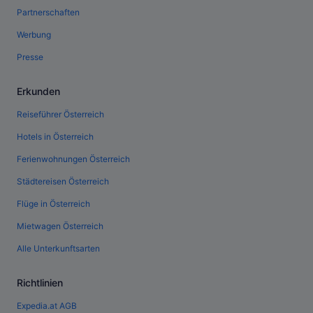
Partnerschaften
Werbung
Presse
Erkunden
Reiseführer Österreich
Hotels in Österreich
Ferienwohnungen Österreich
Städtereisen Österreich
Flüge in Österreich
Mietwagen Österreich
Alle Unterkunftsarten
Richtlinien
Expedia.at AGB