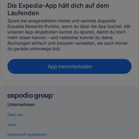
Die Expedia-App hält dich auf dem
Laufenden
Spare bei ausgewählten Hotels und sammle doppelte
Expedia Rewards-Punkte, wenn du über die App buchst. Mit
unseren App-Angeboten kannst du sparen, damit du noch
mehr reisen kannst – und nebenher kannst du deine
Buchungen einfach und bequem verwalten, wo auch immer
du gerade unterwegs bist.
App herunterladen
Unternehmen
Über uns
Jobs
Unterkunft registrieren