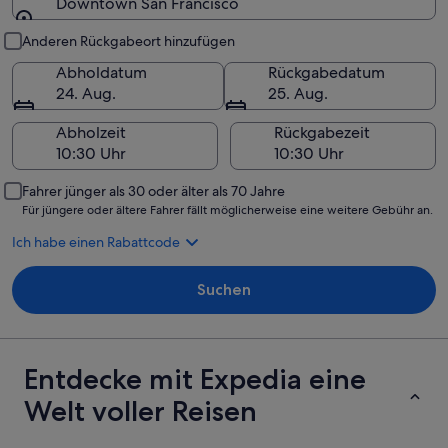
Downtown San Francisco
Abholung und Rückgabe
Anderen Rückgabeort hinzufügen
Abholdatum
Rückgabedatum
24. Aug.
25. Aug.
Abholzeit
Rückgabezeit
Fahrer jünger als 30 oder älter als 70 Jahre
Für jüngere oder ältere Fahrer fällt möglicherweise eine weitere Gebühr an.
Ich habe einen Rabattcode
Suchen
Entdecke mit Expedia eine
Welt voller Reisen