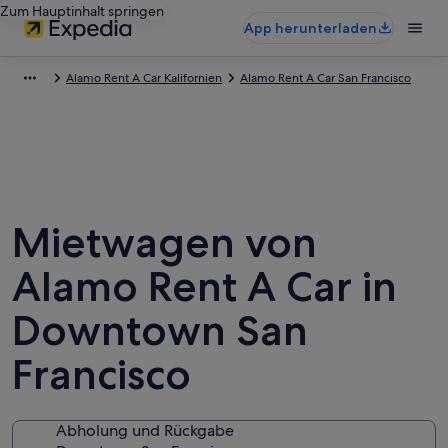
Zum Hauptinhalt springen
App herunterladen
Alamo Rent A Car Kalifornien
Alamo Rent A Car San Francisco
Mietwagen von
Alamo Rent A Car in
Downtown San
Francisco
Abholung und Rückgabe