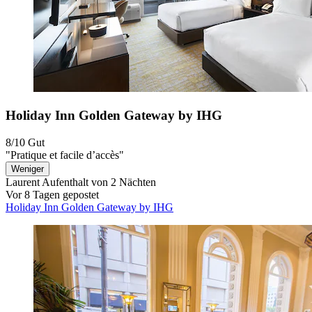
Holiday Inn Golden Gateway by IHG
8/10
Gut
"Pratique et facile d’accès"
Weniger
Laurent
Aufenthalt von 2 Nächten
Vor 8 Tagen gepostet
Holiday Inn Golden Gateway by IHG