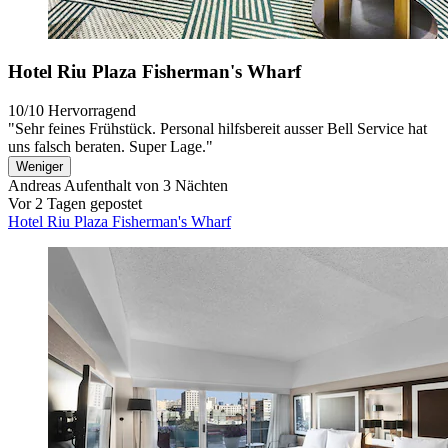
Hotel Riu Plaza Fisherman's Wharf
10/10
Hervorragend
"Sehr feines Frühstück. Personal hilfsbereit ausser Bell Service hat
uns falsch beraten. Super Lage."
Weniger
Andreas
Aufenthalt von 3 Nächten
Vor 2 Tagen gepostet
Hotel Riu Plaza Fisherman's Wharf