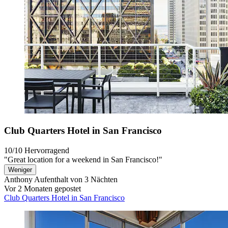
Club Quarters Hotel in San Francisco
10/10
Hervorragend
"Great location for a weekend in San Francisco!"
Weniger
Anthony
Aufenthalt von 3 Nächten
Vor 2 Monaten gepostet
Club Quarters Hotel in San Francisco