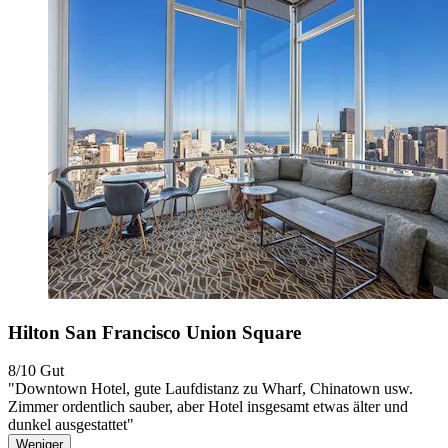
Hilton San Francisco Union Square
8/10
Gut
"Downtown Hotel, gute Laufdistanz zu Wharf, Chinatown usw.
Zimmer ordentlich sauber, aber Hotel insgesamt etwas älter und
dunkel ausgestattet"
Weniger