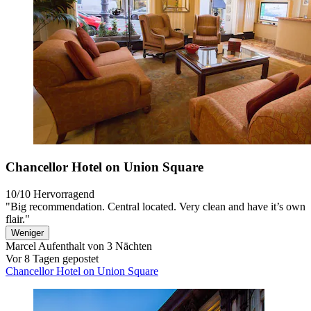
Chancellor Hotel on Union Square
10/10
Hervorragend
"Big recommendation. Central located. Very clean and have it’s own
flair."
Weniger
Marcel
Aufenthalt von 3 Nächten
Vor 8 Tagen gepostet
Chancellor Hotel on Union Square