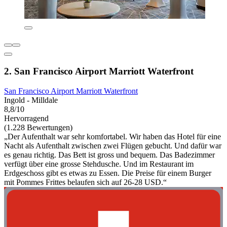
2. San Francisco Airport Marriott Waterfront
San Francisco Airport Marriott Waterfront
Ingold - Milldale
8,8/10
Hervorragend
(1.228 Bewertungen)
„Der Aufenthalt war sehr komfortabel. Wir haben das Hotel für eine
Nacht als Aufenthalt zwischen zwei Flügen gebucht. Und dafür war
es genau richtig. Das Bett ist gross und bequem. Das Badezimmer
verfügt über eine grosse Stehdusche. Und im Restaurant im
Erdgeschoss gibt es etwas zu Essen. Die Preise für einem Burger
mit Pommes Frittes belaufen sich auf 26-28 USD.“