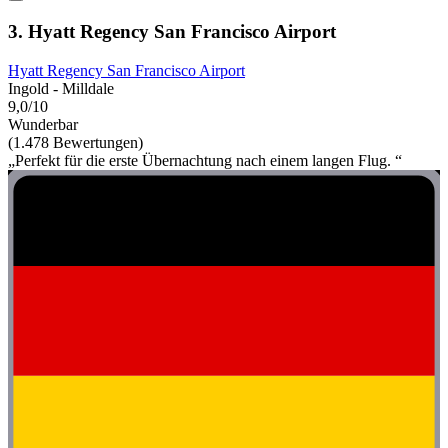
3. Hyatt Regency San Francisco Airport
Hyatt Regency San Francisco Airport
Ingold - Milldale
9,0/10
Wunderbar
(1.478 Bewertungen)
„Perfekt für die erste Übernachtung nach einem langen Flug. “