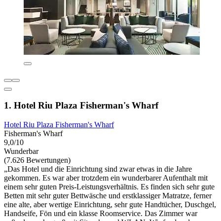
1. Hotel Riu Plaza Fisherman's Wharf
Hotel Riu Plaza Fisherman's Wharf
Fisherman's Wharf
9,0/10
Wunderbar
(7.626 Bewertungen)
„Das Hotel und die Einrichtung sind zwar etwas in die Jahre
gekommen. Es war aber trotzdem ein wunderbarer Aufenthalt mit
einem sehr guten Preis-Leistungsverhältnis. Es finden sich sehr gute
Betten mit sehr guter Bettwäsche und erstklassiger Matratze, ferner
eine alte, aber wertige Einrichtung, sehr gute Handtücher, Duschgel,
Handseife, Fön und ein klasse Roomservice. Das Zimmer war