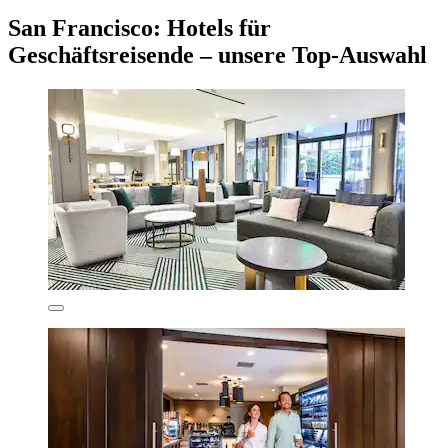
San Francisco: Hotels für
Geschäftsreisende – unsere Top-Auswahl