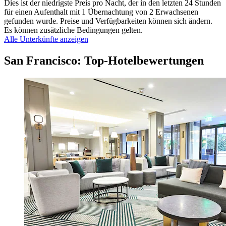
Dies ist der niedrigste Preis pro Nacht, der in den letzten 24 Stunden
für einen Aufenthalt mit 1 Übernachtung von 2 Erwachsenen
gefunden wurde. Preise und Verfügbarkeiten können sich ändern.
Es können zusätzliche Bedingungen gelten.
Alle Unterkünfte anzeigen
San Francisco: Top-Hotelbewertungen