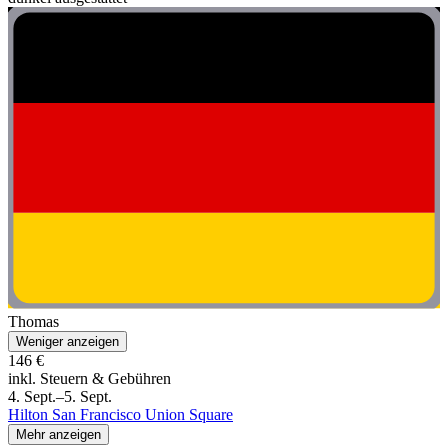
Thomas
Weniger anzeigen
146 €
inkl. Steuern & Gebühren
4. Sept.–5. Sept.
Hilton San Francisco Union Square
Mehr anzeigen