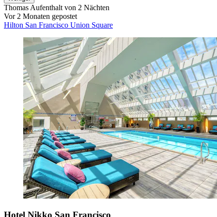
Thomas
Aufenthalt von 2 Nächten
Vor 2 Monaten gepostet
Hilton San Francisco Union Square
Hotel Nikko San Francisco