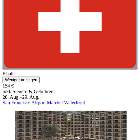
Khalil
Weniger anzeigen
154 €
inkl. Steuern & Gebühren
28. Aug.–29. Aug.
San Francisco Airport Marriott Waterfront