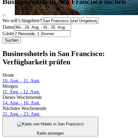
Businesshotels in San Francisco suchen
Wo soll’s hingehen?
Daten
Gäste
Suchen
Businesshotels in San Francisco:
Verfügbarkeit prüfen
Heute
10. Aug. - 11. Aug.
Morgen
11. Aug. - 12. Aug.
Dieses Wochenende
14. Aug. - 16. Aug.
Nächstes Wochenende
21. Aug. - 23. Aug.
Karte anzeigen