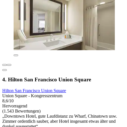
4. Hilton San Francisco Union Square
Hilton San Francisco Union Square
Union Square - Kongresszentrum
8,6/10
Hervorragend
(1.543 Bewertungen)
„Downtown Hotel, gute Laufdistanz zu Wharf, Chinatown usw.
Zimmer ordentlich sauber, aber Hotel insgesamt etwas älter und
dunkel ausgestattet“