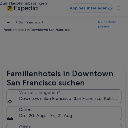
Zum Hauptinhalt springen
App herunterladen
Deine Reise
San Francisco
planen
Familienhotels in Downtown San Francisco
Familienhotels in Downtown
San Francisco suchen
Wo soll’s hingehen?
Downtown San Francisco, San Francisco, Kalifornien
Daten
Do., 20. Aug. - Fr., 21. Aug.
Gäste