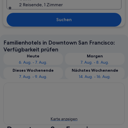
2 Reisende, 1 Zimmer
Suchen
Familienhotels in Downtown San Francisco:
Verfügbarkeit prüfen
Heute
Morgen
6. Aug. - 7. Aug.
7. Aug. - 8. Aug.
Dieses Wochenende
Nächstes Wochenende
7. Aug. - 9. Aug.
14. Aug. - 16. Aug.
Karte anzeigen