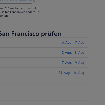
g von 2 Erwachsenen, der in den
rkeiten können sich ändern. Es
gelten.
San Francisco prüfen
6. Aug. - 7. Aug.
7. Aug. - 8. Aug.
7. Aug. - 9. Aug.
14. Aug. - 16. Aug.