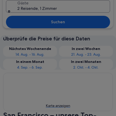
Gäste
2 Reisende, 1 Zimmer
Suchen
Überprüfe die Preise für diese Daten
Nächstes Wochenende
In zwei Wochen
14. Aug. - 16. Aug.
21. Aug. - 23. Aug.
In einem Monat
In zwei Monaten
4. Sep. - 6. Sep.
2. Okt. - 4. Okt.
Karte anzeigen
San Francisco – unsere Top-