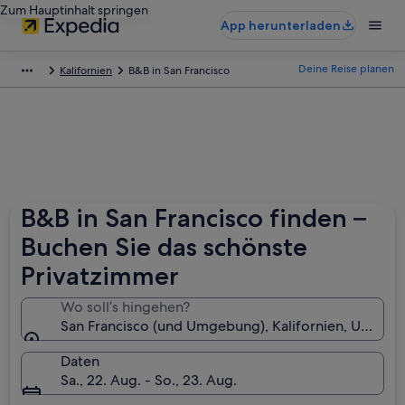
Zum Hauptinhalt springen
App herunterladen
Deine Reise planen
Kalifornien
B&B in San Francisco
B&B in San Francisco finden –
Buchen Sie das schönste
Privatzimmer
Wo soll’s hingehen?
San Francisco (und Umgebung), Kalifornien, USA
Daten
Sa., 22. Aug. - So., 23. Aug.