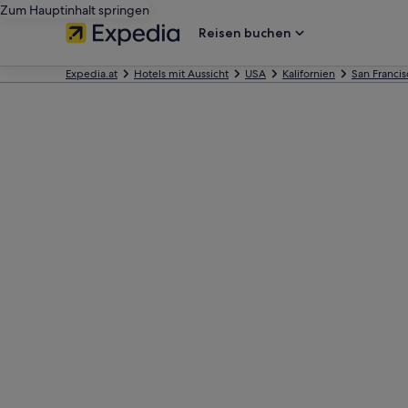
Zum Hauptinhalt springen
Reisen buchen
Expedia.at
Hotels mit Aussicht
USA
Kalifornien
San Francis