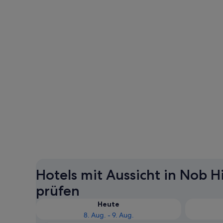
Hotels mit Aussicht in Nob Hi
prüfen
Heute
8. Aug. - 9. Aug.