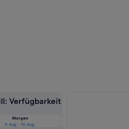
ll: Verfügbarkeit
Morgen
9. Aug. - 10. Aug.