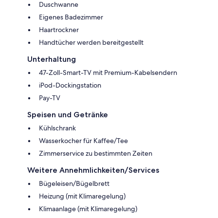
Duschwanne
Eigenes Badezimmer
Haartrockner
Handtücher werden bereitgestellt
Unterhaltung
47-Zoll-Smart-TV mit Premium-Kabelsendern
iPod-Dockingstation
Pay-TV
Speisen und Getränke
Kühlschrank
Wasserkocher für Kaffee/Tee
Zimmerservice zu bestimmten Zeiten
Weitere Annehmlichkeiten/Services
Bügeleisen/Bügelbrett
Heizung (mit Klimaregelung)
Klimaanlage (mit Klimaregelung)