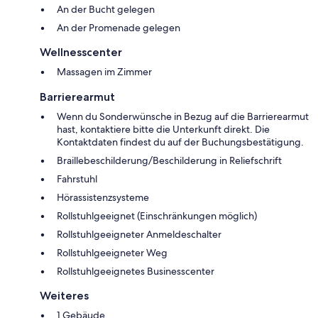
An der Bucht gelegen
An der Promenade gelegen
Wellnesscenter
Massagen im Zimmer
Barrierearmut
Wenn du Sonderwünsche in Bezug auf die Barrierearmut
hast, kontaktiere bitte die Unterkunft direkt. Die
Kontaktdaten findest du auf der Buchungsbestätigung.
Braillebeschilderung/Beschilderung in Reliefschrift
Fahrstuhl
Hörassistenzsysteme
Rollstuhlgeeignet (Einschränkungen möglich)
Rollstuhlgeeigneter Anmeldeschalter
Rollstuhlgeeigneter Weg
Rollstuhlgeeignetes Businesscenter
Weiteres
1 Gebäude