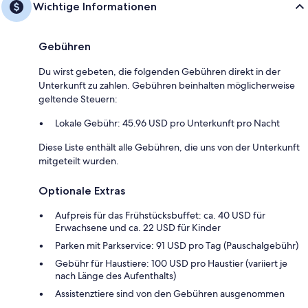
Wichtige Informationen
Gebühren
Du wirst gebeten, die folgenden Gebühren direkt in der
Unterkunft zu zahlen. Gebühren beinhalten möglicherweise
geltende Steuern:
Lokale Gebühr: 45.96 USD pro Unterkunft pro Nacht
Diese Liste enthält alle Gebühren, die uns von der Unterkunft
mitgeteilt wurden.
Optionale Extras
Aufpreis für das Frühstücksbuffet: ca. 40 USD für
Erwachsene und ca. 22 USD für Kinder
Parken mit Parkservice: 91 USD pro Tag (Pauschalgebühr)
Gebühr für Haustiere: 100 USD pro Haustier (variiert je
nach Länge des Aufenthalts)
Assistenztiere sind von den Gebühren ausgenommen