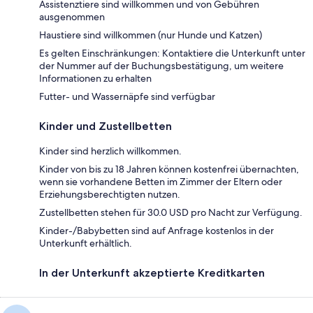
Assistenztiere sind willkommen und von Gebühren
ausgenommen
Haustiere sind willkommen (nur Hunde und Katzen)
Es gelten Einschränkungen: Kontaktiere die Unterkunft unter
der Nummer auf der Buchungsbestätigung, um weitere
Informationen zu erhalten
Futter- und Wassernäpfe sind verfügbar
Kinder und Zustellbetten
Kinder sind herzlich willkommen.
Kinder von bis zu 18 Jahren können kostenfrei übernachten,
wenn sie vorhandene Betten im Zimmer der Eltern oder
Erziehungsberechtigten nutzen.
Zustellbetten stehen für 30.0 USD pro Nacht zur Verfügung.
Kinder-/Babybetten sind auf Anfrage kostenlos in der
Unterkunft erhältlich.
In der Unterkunft akzeptierte Kreditkarten