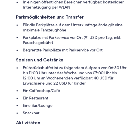
In einigen öffentlichen Bereichen verfügbar: kostenloser
Internetzugang per WLAN
Parkmöglichkeiten und Transfer
Für die Parkplätze auf dem Unterkunftsgelände gilt eine
maximale Fahrzeughöhe
Parkplätze mit Parkservice vor Ort (91 USD pro Tag; inkl.
Pauschalgebühr)
Begrenzte Parkplätze mit Parkservice vor Ort
Speisen und Getränke
Frühstücksbuffet ist zu folgendem Aufpreis von 06:30 Uhr
bis 11:00 Uhr unter der Woche und von 07:00 Uhr bis
12:00 Uhr an Wochenenden verfügbar: 40 USD für
Erwachsene und 22 USD für Kinder
Ein Coffeeshop/Café
Ein Restaurant
Eine Bar/Lounge
Snackbar
Aktivitäten