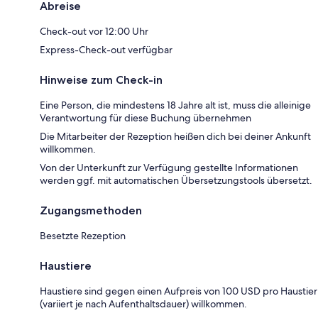
Abreise
Check-out vor 12:00 Uhr
Express-Check-out verfügbar
Hinweise zum Check-in
Eine Person, die mindestens 18 Jahre alt ist, muss die alleinige
Verantwortung für diese Buchung übernehmen
Die Mitarbeiter der Rezeption heißen dich bei deiner Ankunft
willkommen.
Von der Unterkunft zur Verfügung gestellte Informationen
werden ggf. mit automatischen Übersetzungstools übersetzt.
Zugangsmethoden
Besetzte Rezeption
Haustiere
Haustiere sind gegen einen Aufpreis von 100 USD pro Haustier
(variiert je nach Aufenthaltsdauer) willkommen.