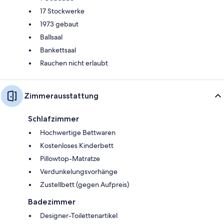
17 Stockwerke
1973 gebaut
Ballsaal
Bankettsaal
Rauchen nicht erlaubt
Zimmerausstattung
Schlafzimmer
Hochwertige Bettwaren
Kostenloses Kinderbett
Pillowtop-Matratze
Verdunkelungsvorhänge
Zustellbett (gegen Aufpreis)
Badezimmer
Designer-Toilettenartikel