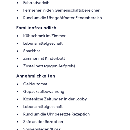
Fahrradverleih
Fernseher in den Gemeinschaftsbereichen
Rund um die Uhr geöffneter Fitnessbereich
Familienfreundlich
Kühlschrank im Zimmer
Lebensmittelgeschäft
Snackbar
Zimmer mit Kinderbett
Zustellbett (gegen Aufpreis)
Annehmlichkeiten
Geldautomat
Gepäckaufbewahrung
Kostenlose Zeitungen in der Lobby
Lebensmittelgeschäft
Rund um die Uhr besetzte Rezeption
Safe an der Rezeption
Souvenirladen/Kiosk