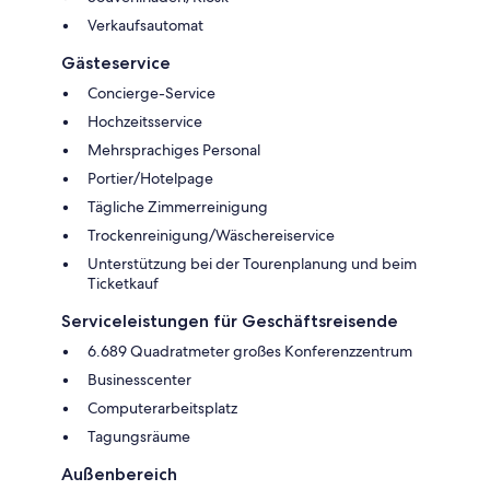
Verkaufsautomat
Gästeservice
Concierge-Service
Hochzeitsservice
Mehrsprachiges Personal
Portier/Hotelpage
Tägliche Zimmerreinigung
Trockenreinigung/Wäschereiservice
Unterstützung bei der Tourenplanung und beim
Ticketkauf
Serviceleistungen für Geschäftsreisende
6.689 Quadratmeter großes Konferenzzentrum
Businesscenter
Computerarbeitsplatz
Tagungsräume
Außenbereich