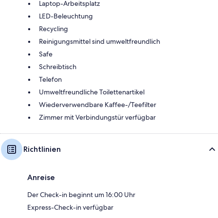
Laptop-Arbeitsplatz
LED-Beleuchtung
Recycling
Reinigungsmittel sind umweltfreundlich
Safe
Schreibtisch
Telefon
Umweltfreundliche Toilettenartikel
Wiederverwendbare Kaffee-/Teefilter
Zimmer mit Verbindungstür verfügbar
Richtlinien
Anreise
Der Check-in beginnt um 16:00 Uhr
Express-Check-in verfügbar