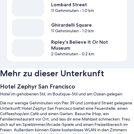
Lombard Street
11 Gehminuten
- 1.0 km
Ghirardelli Square
11 Gehminuten
- 1.0 km
Ripley's Believe It Or Not
Museum
2 Gehminuten
- 0.2 km
Mehr zu dieser Unterkunft
Hotel Zephyr San Francisco
Hotel im gehobenen Stil, im Boutique-Stil und am Ozean gelegen
Die nur wenige Gehminuten von Pier 39 und Lombard Street gelegene
Unterkunft Hotel Zephyr San Francisco bietet eine Feuerstelle, einen
Coffeeshop/ein Café und einen Garten. Besuche IHop, ein
Familienrestaurant vor Ort, und lass dir eine Mahlzeit schmecken. Freu
dich auf ein Spielzimmer/Arcade-Spiele und einen Freizeitbereich im
Freien. Außerdem können Gäste kostenloses WLAN in den Zimmern