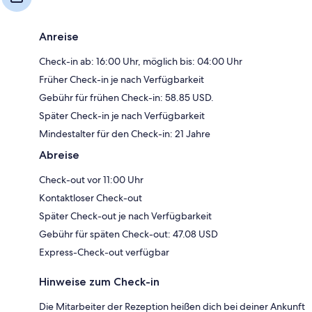
Anreise
Check-in ab: 16:00 Uhr, möglich bis: 04:00 Uhr
Früher Check-in je nach Verfügbarkeit
Gebühr für frühen Check-in: 58.85 USD.
Später Check-in je nach Verfügbarkeit
Mindestalter für den Check-in: 21 Jahre
Abreise
Check-out vor 11:00 Uhr
Kontaktloser Check-out
Später Check-out je nach Verfügbarkeit
Gebühr für späten Check-out: 47.08 USD
Express-Check-out verfügbar
Hinweise zum Check-in
Die Mitarbeiter der Rezeption heißen dich bei deiner Ankunft