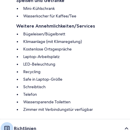
Speisen und Getränke
Mini-Kühlschrank
Wasserkocher für Kaffee/Tee
Weitere Annehmlichkeiten/Services
Bügeleisen/Bügelbrett
Klimaanlage (mit Klimaregelung)
Kostenlose Ortsgespräche
Laptop-Arbeitsplatz
LED-Beleuchtung
Recycling
Safe in Laptop-Größe
Schreibtisch
Telefon
Wassersparende Toiletten
Zimmer mit Verbindungstür verfügbar
Richtlinien