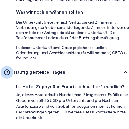
Was wir noch erwähnen sollten
Die Unterkunft bietet je nach Verfügbarkeit Zimmer mit
Verbindungstür/nebeneinanderliegende Zimmer. Bitte wende
dich mit deiner Anfrage direkt an deine Unterkunft. Die
Telefonnummer findest du auf der Buchungsbestätigung.
In dieser Unterkunft sind Gäste jeglicher sexuellen
Orientierung und Geschlechtsidentität willkommen (LGBTQ+-
freundlich).
Häufig gestellte Fragen
Ist Hotel Zephyr San Francisco haustierfreundlich?
Ja, dieses Hotel erlaubt Hunde (max. 2 insgesamt). Es fällt eine
Gebühr von 58.85 USD pro Unterkunft und pro Nacht an.
Assistenztiere sind von Gebühren ausgenommen. Es können
Beschränkungen gelten. Für weitere Details kontaktiere bitte
die Unterkunft.