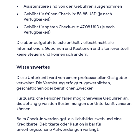
Assistenztiere sind von den Gebühren ausgenommen
Gebühr für frühen Check-in: 58.85 USD (je nach
Verfügbarkeit)
Gebühr für späten Check-out: 47.08 USD (je nach
Verfügbarkeit)
Die oben aufgeführte Liste enthält vielleicht nicht alle
Informationen. Gebühren und Kautionen enthalten eventuell
keine Steuern und können sich ändern.
Wissenswertes
Diese Unterkunft wird von einem professionellen Gastgeber
verwaltet. Die Vermietung erfolgt zu gewerblichen,
geschäftlichen oder beruflichen Zwecken.
Für zusätzliche Personen fallen möglicherweise Gebühren an,
die abhängig von den Bestimmungen der Unterkunft variieren
können.
Beim Check-in werden ggf. ein Lichtbildausweis und eine
Kreditkarte, Debitkarte oder Kaution in bar für
unvorhergesehene Aufwendungen verlangt.