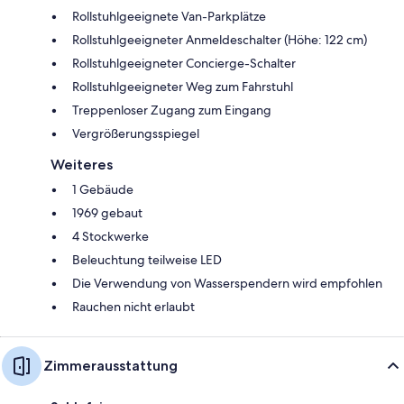
Rollstuhlgeeignete Van-Parkplätze
Rollstuhlgeeigneter Anmeldeschalter (Höhe: 122 cm)
Rollstuhlgeeigneter Concierge-Schalter
Rollstuhlgeeigneter Weg zum Fahrstuhl
Treppenloser Zugang zum Eingang
Vergrößerungsspiegel
Weiteres
1 Gebäude
1969 gebaut
4 Stockwerke
Beleuchtung teilweise LED
Die Verwendung von Wasserspendern wird empfohlen
Rauchen nicht erlaubt
Zimmerausstattung