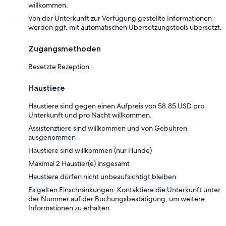
willkommen.
Von der Unterkunft zur Verfügung gestellte Informationen
werden ggf. mit automatischen Übersetzungstools übersetzt.
Zugangsmethoden
Besetzte Rezeption
Haustiere
Haustiere sind gegen einen Aufpreis von 58.85 USD pro
Unterkunft und pro Nacht willkommen.
Assistenztiere sind willkommen und von Gebühren
ausgenommen
Haustiere sind willkommen (nur Hunde)
Maximal 2 Haustier(e) insgesamt
Haustiere dürfen nicht unbeaufsichtigt bleiben
Es gelten Einschränkungen: Kontaktiere die Unterkunft unter
der Nummer auf der Buchungsbestätigung, um weitere
Informationen zu erhalten