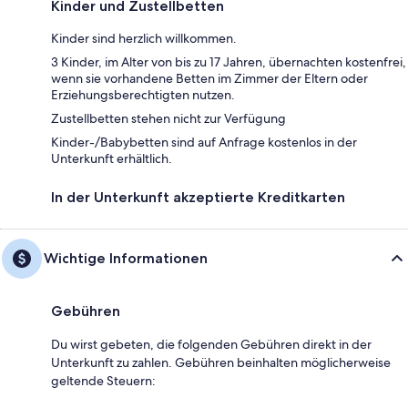
Kinder und Zustellbetten
Kinder sind herzlich willkommen.
3 Kinder, im Alter von bis zu 17 Jahren, übernachten kostenfrei,
wenn sie vorhandene Betten im Zimmer der Eltern oder
Erziehungsberechtigten nutzen.
Zustellbetten stehen nicht zur Verfügung
Kinder-/Babybetten sind auf Anfrage kostenlos in der
Unterkunft erhältlich.
In der Unterkunft akzeptierte Kreditkarten
Wichtige Informationen
Gebühren
Du wirst gebeten, die folgenden Gebühren direkt in der
Unterkunft zu zahlen. Gebühren beinhalten möglicherweise
geltende Steuern: