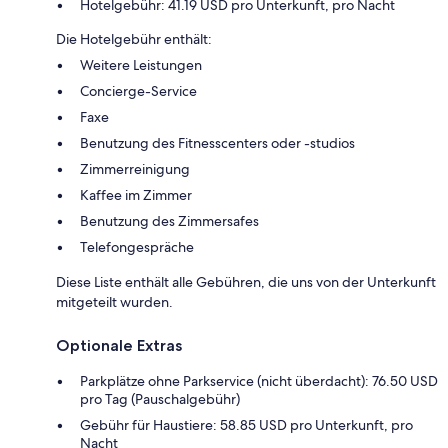
Hotelgebühr: 41.19 USD pro Unterkunft, pro Nacht
Die Hotelgebühr enthält:
Weitere Leistungen
Concierge-Service
Faxe
Benutzung des Fitnesscenters oder -studios
Zimmerreinigung
Kaffee im Zimmer
Benutzung des Zimmersafes
Telefongespräche
Diese Liste enthält alle Gebühren, die uns von der Unterkunft
mitgeteilt wurden.
Optionale Extras
Parkplätze ohne Parkservice (nicht überdacht): 76.50 USD
pro Tag (Pauschalgebühr)
Gebühr für Haustiere: 58.85 USD pro Unterkunft, pro
Nacht