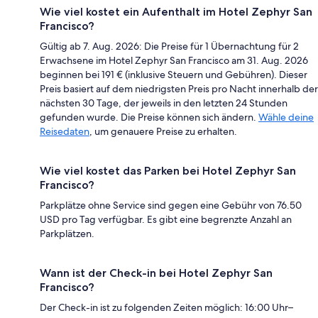
Wie viel kostet ein Aufenthalt im Hotel Zephyr San
Francisco?
Gültig ab 7. Aug. 2026: Die Preise für 1 Übernachtung für 2
Erwachsene im Hotel Zephyr San Francisco am 31. Aug. 2026
beginnen bei 191 € (inklusive Steuern und Gebühren). Dieser
Preis basiert auf dem niedrigsten Preis pro Nacht innerhalb der
nächsten 30 Tage, der jeweils in den letzten 24 Stunden
gefunden wurde. Die Preise können sich ändern.
Wähle deine
Reisedaten
, um genauere Preise zu erhalten.
Wie viel kostet das Parken bei Hotel Zephyr San
Francisco?
Parkplätze ohne Service sind gegen eine Gebühr von 76.50
USD pro Tag verfügbar. Es gibt eine begrenzte Anzahl an
Parkplätzen.
Wann ist der Check-in bei Hotel Zephyr San
Francisco?
Der Check-in ist zu folgenden Zeiten möglich: 16:00 Uhr–