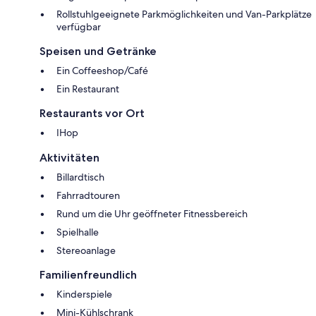
Rollstuhlgeeignete Parkmöglichkeiten und Van-Parkplätze
verfügbar
Speisen und Getränke
Ein Coffeeshop/Café
Ein Restaurant
Restaurants vor Ort
IHop
Aktivitäten
Billardtisch
Fahrradtouren
Rund um die Uhr geöffneter Fitnessbereich
Spielhalle
Stereoanlage
Familienfreundlich
Kinderspiele
Mini-Kühlschrank