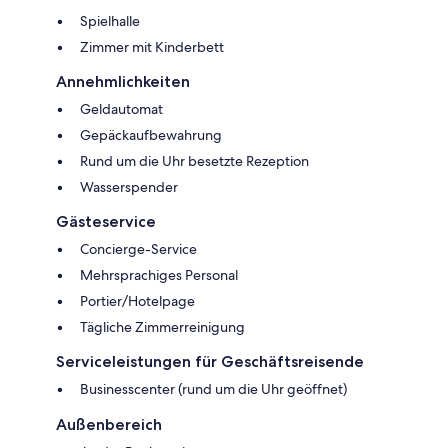
Spielhalle
Zimmer mit Kinderbett
Annehmlichkeiten
Geldautomat
Gepäckaufbewahrung
Rund um die Uhr besetzte Rezeption
Wasserspender
Gästeservice
Concierge-Service
Mehrsprachiges Personal
Portier/Hotelpage
Tägliche Zimmerreinigung
Serviceleistungen für Geschäftsreisende
Businesscenter (rund um die Uhr geöffnet)
Außenbereich