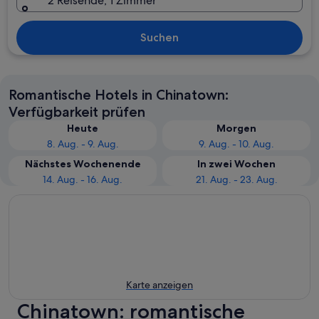
2 Reisende, 1 Zimmer
Suchen
Romantische Hotels in Chinatown:
Verfügbarkeit prüfen
Heute
Morgen
8. Aug. - 9. Aug.
9. Aug. - 10. Aug.
Nächstes Wochenende
In zwei Wochen
14. Aug. - 16. Aug.
21. Aug. - 23. Aug.
Karte anzeigen
Chinatown: romantische