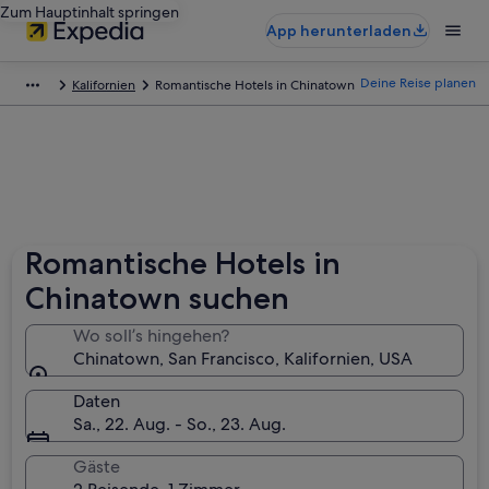
Zum Hauptinhalt springen
App herunterladen
Deine Reise planen
Kalifornien
Romantische Hotels in Chinatown
Romantische Hotels in
Chinatown suchen
Wo soll’s hingehen?
Chinatown, San Francisco, Kalifornien, USA
Daten
Sa., 22. Aug. - So., 23. Aug.
Gäste