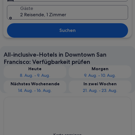
Gäste
2 Reisende, 1 Zimmer
Suchen
All-inclusive-Hotels in Downtown San
Francisco: Verfügbarkeit prüfen
Heute
Morgen
8. Aug. - 9. Aug.
9. Aug. - 10. Aug.
Nächstes Wochenende
In zwei Wochen
14. Aug. - 16. Aug.
21. Aug. - 23. Aug.