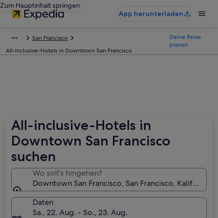
Zum Hauptinhalt springen
App herunterladen
Deine Reise
San Francisco
planen
All-inclusive-Hotels in Downtown San Francisco
All-inclusive-Hotels in
Downtown San Francisco
suchen
Wo soll’s hingehen?
Downtown San Francisco, San Francisco, Kalifornien
Daten
Sa., 22. Aug. - So., 23. Aug.