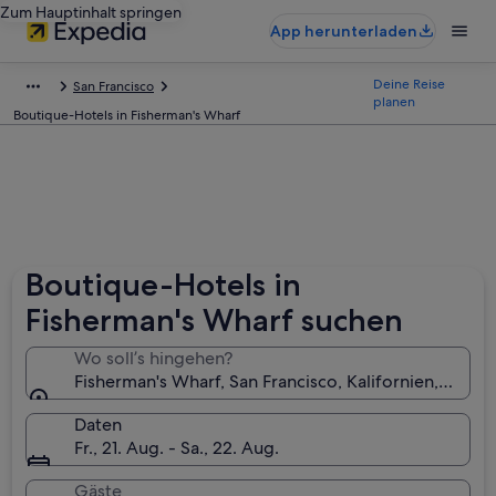
Zum Hauptinhalt springen
App herunterladen
Deine Reise
San Francisco
planen
Boutique-Hotels in Fisherman's Wharf
Boutique-Hotels in
Fisherman's Wharf suchen
Wo soll’s hingehen?
Fisherman's Wharf, San Francisco, Kalifornien, USA
Daten
Fr., 21. Aug. - Sa., 22. Aug.
Gäste