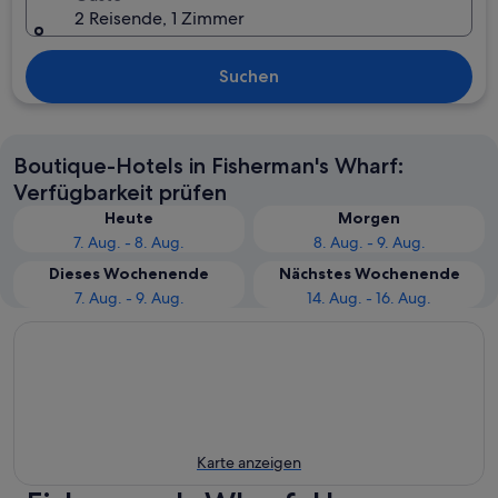
2 Reisende, 1 Zimmer
Suchen
Boutique-Hotels in Fisherman's Wharf:
Verfügbarkeit prüfen
Heute
Morgen
7. Aug. - 8. Aug.
8. Aug. - 9. Aug.
Dieses Wochenende
Nächstes Wochenende
7. Aug. - 9. Aug.
14. Aug. - 16. Aug.
Karte anzeigen