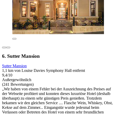
6. Sutter Mansion
Sutter Mansion
1,1 km von Louise Davies Symphony Hall entfernt
9,4/10
Außergewöhnlich
(241 Bewertungen)
„Wir haben von einem Fehler bei der Auszeichnung des Preises auf
der Webseite profitiert und konnten dieses luxuriöse Hotel (deshalb
überhaupt) zu einem sehr günstigen Preis genießen. Trotzdem
bekamen wir den gleichen Service .... Flasche Wein, Whiskey, Obst,
Kekse auf dem Zimmer... Eingangstür wurde jedesmal beim
Verlassen oder Betreten des Hotel von einem sehr freundlichen