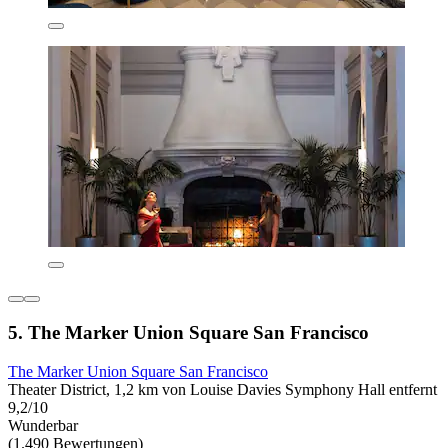
5. The Marker Union Square San Francisco
The Marker Union Square San Francisco
Theater District, 1,2 km von Louise Davies Symphony Hall entfernt
9,2/10
Wunderbar
(1.490 Bewertungen)