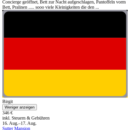
Concierge geöffnet, Bett zur Nacht aufgeschlagen, Pantoffeln vorm
Bett, Pralinen ..... sooo viele Kleinigkeiten die den ...
Birgit
Weniger anzeigen
346 €
inkl. Steuern & Gebühren
16. Aug.–17. Aug.
Sutter Mansion