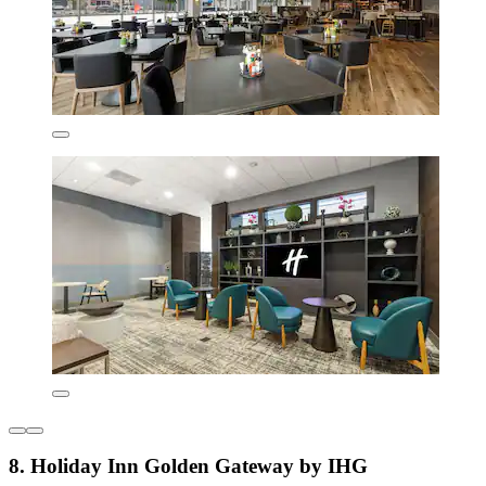
8. Holiday Inn Golden Gateway by IHG