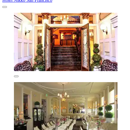
Hotel Nikko San Francisco