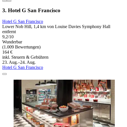
3. Hotel G San Francisco
Hotel G San Francisco
Lower Nob Hill, 1,4 km von Louise Davies Symphony Hall
entfernt
9,2/10
Wunderbar
(1.009 Bewertungen)
164 €
inkl. Steuern & Gebühren
23. Aug.–24. Aug.
Hotel G San Francisco