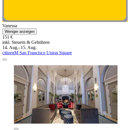
Vanessa
Weniger anzeigen
151 €
inkl. Steuern & Gebühren
14. Aug.–15. Aug.
citizenM San Francisco Union Square