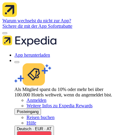
Warum wechselst du nicht zur App?
Sichere dir mit der App Sofortrabatte
App herunterladen
Als Mitglied sparst du 10% oder mehr bei über
100.000 Hotels weltweit, wenn du angemeldet bist.
Anmelden
Weitere Infos zu Expedia Rewards
Posteingang
Reisen buchen
Hilfe
Deutsch · EUR · AT