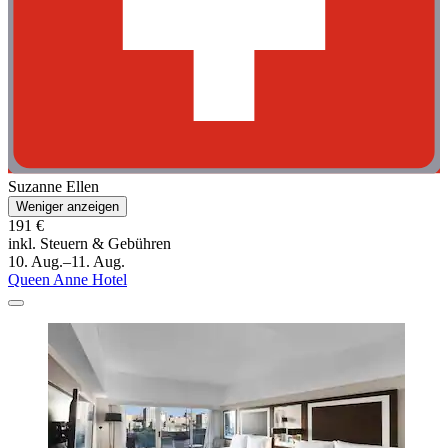
Suzanne Ellen
Weniger anzeigen
191 €
inkl. Steuern & Gebühren
10. Aug.–11. Aug.
Queen Anne Hotel