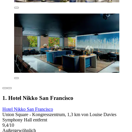
1. Hotel Nikko San Francisco
Hotel Nikko San Francisco
Union Square - Kongresszentrum, 1,3 km von Louise Davies
Symphony Hall entfernt
9,4/10
Außergewöhnlich