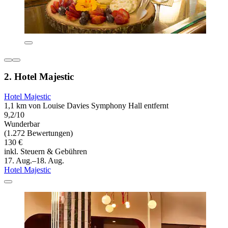
2. Hotel Majestic
Hotel Majestic
1,1 km von Louise Davies Symphony Hall entfernt
9,2/10
Wunderbar
(1.272 Bewertungen)
130 €
inkl. Steuern & Gebühren
17. Aug.–18. Aug.
Hotel Majestic