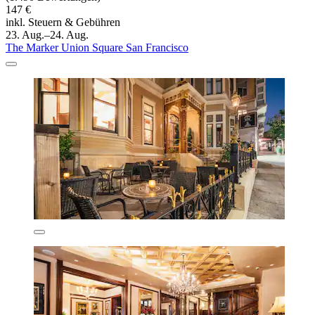
147 €
inkl. Steuern & Gebühren
23. Aug.–24. Aug.
The Marker Union Square San Francisco