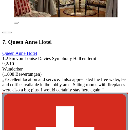
7. Queen Anne Hotel
Queen Anne Hotel
1,2 km von Louise Davies Symphony Hall entfernt
9,2/10
Wunderbar
(1.008 Bewertungen)
„Excellent location and service. I also appreciated the free water, tea
and coffee available in the lobby area. Sitting rooms with fireplaces
were also a big plus. I would certainly stay here again.“