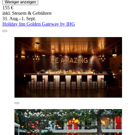
Weniger anzeigen
155 €
inkl. Steuern & Gebühren
31. Aug.–1. Sept.
Holiday Inn Golden Gateway by IHG