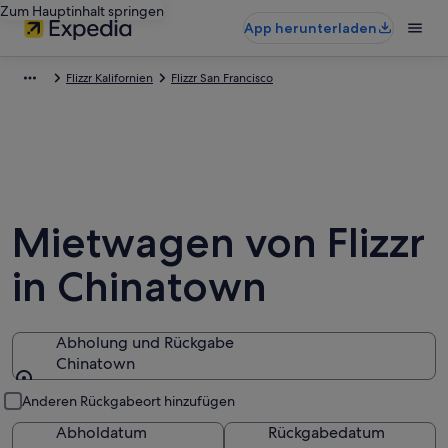
Zum Hauptinhalt springen
App herunterladen
Flizzr Kalifornien
Flizzr San Francisco
Mietwagen von Flizzr
in Chinatown
Abholung und Rückgabe
Chinatown
Abholung und Rückgabe
Anderen Rückgabeort hinzufügen
Abholdatum
Rückgabedatum