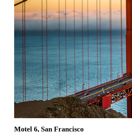
Motel 6, San Francisco