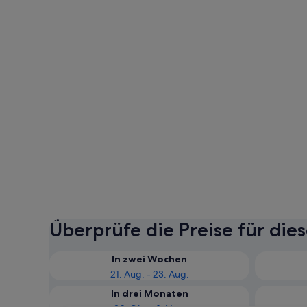
Überprüfe die Preise für die
In zwei Wochen
21. Aug. - 23. Aug.
In drei Monaten