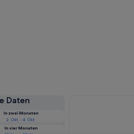
se Daten
In zwei Monaten
2. Okt. - 4. Okt.
In vier Monaten