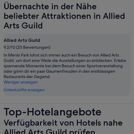
Übernachte in der Nähe
beliebter Attraktionen in Allied
Arts Guild
Allied Arts Guild
9.2/10 (25 Bewertungen)
In Menlo Park lohnt sich immer auch ein Besuch von Allied Arts
Guild, um dort eine Weile die Ausstellungen zu entdecken. Erlebe
spannende Momente bei dem Besuch einer Sportveranstaltung
oder gönn dir ein paar Gaumenfreuden in den erstklassigen
Restaurants der Gegend.
Weniger anzeigen
Unterkünfte anzeigen
Top-Hotelangebote
Verfügbarkeit von Hotels nahe
Allied Arts Guild prüfen