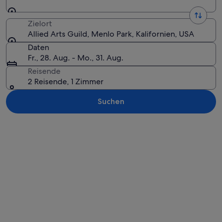
Zielort
Allied Arts Guild, Menlo Park, Kalifornien, USA
Daten
Fr., 28. Aug. - Mo., 31. Aug.
Reisende
2 Reisende, 1 Zimmer
Suchen
Karte erkunden