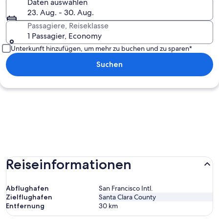
Daten auswählen
23. Aug. - 30. Aug.
Passagiere, Reiseklasse
1 Passagier, Economy
Unterkunft hinzufügen, um mehr zu buchen und zu sparen*
Suchen
Reiseinformationen
Abflughafen
San Francisco Intl.
Zielflughafen
Santa Clara County
Entfernung
30
km