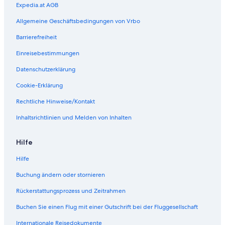
Expedia.at AGB
Allgemeine Geschäftsbedingungen von Vrbo
Barrierefreiheit
Einreisebestimmungen
Datenschutzerklärung
Cookie-Erklärung
Rechtliche Hinweise/Kontakt
Inhaltsrichtlinien und Melden von Inhalten
Hilfe
Hilfe
Buchung ändern oder stornieren
Rückerstattungsprozess und Zeitrahmen
Buchen Sie einen Flug mit einer Gutschrift bei der Fluggesellschaft
Internationale Reisedokumente