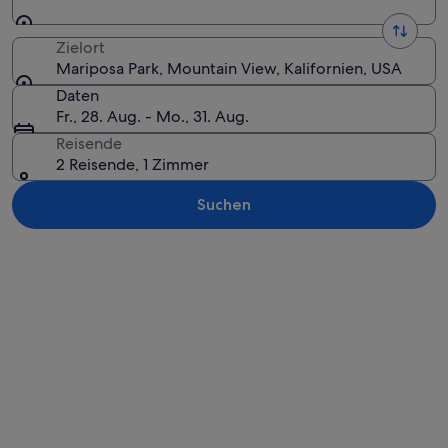
Zielort
Mariposa Park, Mountain View, Kalifornien, USA
Daten
Fr., 28. Aug. - Mo., 31. Aug.
Reisende
2 Reisende, 1 Zimmer
Suchen
Karte erkunden