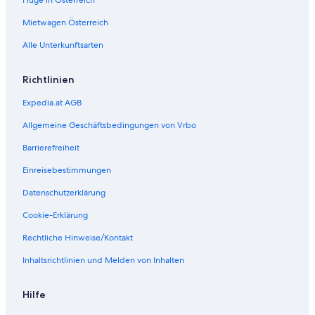
Mietwagen Österreich
Alle Unterkunftsarten
Richtlinien
Expedia.at AGB
Allgemeine Geschäftsbedingungen von Vrbo
Barrierefreiheit
Einreisebestimmungen
Datenschutzerklärung
Cookie-Erklärung
Rechtliche Hinweise/Kontakt
Inhaltsrichtlinien und Melden von Inhalten
Hilfe