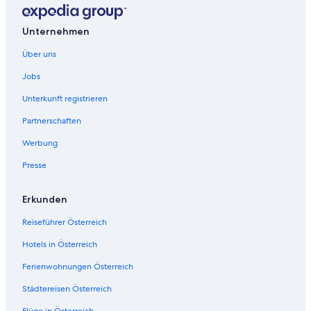
Unternehmen
Über uns
Jobs
Unterkunft registrieren
Partnerschaften
Werbung
Presse
Erkunden
Reiseführer Österreich
Hotels in Österreich
Ferienwohnungen Österreich
Städtereisen Österreich
Flüge in Österreich