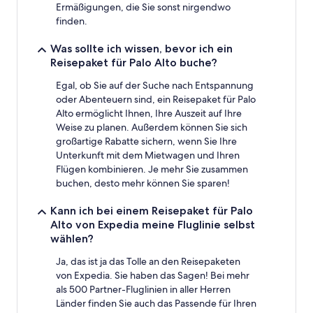
Ermäßigungen, die Sie sonst nirgendwo
finden.
Was sollte ich wissen, bevor ich ein
Reisepaket für Palo Alto buche?
Egal, ob Sie auf der Suche nach Entspannung
oder Abenteuern sind, ein Reisepaket für Palo
Alto ermöglicht Ihnen, Ihre Auszeit auf Ihre
Weise zu planen. Außerdem können Sie sich
großartige Rabatte sichern, wenn Sie Ihre
Unterkunft mit dem Mietwagen und Ihren
Flügen kombinieren. Je mehr Sie zusammen
buchen, desto mehr können Sie sparen!
Kann ich bei einem Reisepaket für Palo
Alto von Expedia meine Fluglinie selbst
wählen?
Ja, das ist ja das Tolle an den Reisepaketen
von Expedia. Sie haben das Sagen! Bei mehr
als 500 Partner-Fluglinien in aller Herren
Länder finden Sie auch das Passende für Ihren