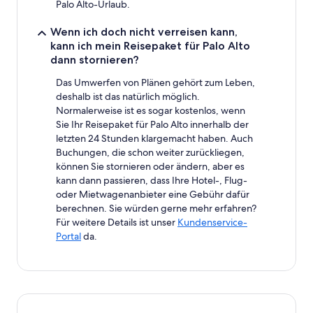
Palo Alto-Urlaub.
Wenn ich doch nicht verreisen kann,
kann ich mein Reisepaket für Palo Alto
dann stornieren?
Das Umwerfen von Plänen gehört zum Leben,
deshalb ist das natürlich möglich.
Normalerweise ist es sogar kostenlos, wenn
Sie Ihr Reisepaket für Palo Alto innerhalb der
letzten 24 Stunden klargemacht haben. Auch
Buchungen, die schon weiter zurückliegen,
können Sie stornieren oder ändern, aber es
kann dann passieren, dass Ihre Hotel-, Flug-
oder Mietwagenanbieter eine Gebühr dafür
berechnen. Sie würden gerne mehr erfahren?
Für weitere Details ist unser
Kundenservice-
Portal
da.