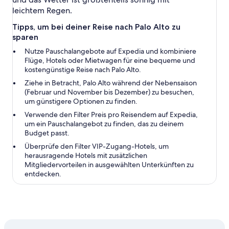
leichtem Regen.
Tipps, um bei deiner Reise nach Palo Alto zu
sparen
Nutze Pauschalangebote auf Expedia und kombiniere
Flüge, Hotels oder Mietwagen für eine bequeme und
kostengünstige Reise nach Palo Alto.
Ziehe in Betracht, Palo Alto während der Nebensaison
(Februar und November bis Dezember) zu besuchen,
um günstigere Optionen zu finden.
Verwende den Filter Preis pro Reisendem auf Expedia,
um ein Pauschalangebot zu finden, das zu deinem
Budget passt.
Überprüfe den Filter VIP-Zugang-Hotels, um
herausragende Hotels mit zusätzlichen
Mitgliedervorteilen in ausgewählten Unterkünften zu
entdecken.