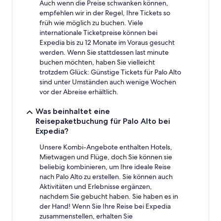
Auch wenn die Preise schwanken können,
empfehlen wir in der Regel, Ihre Tickets so
früh wie möglich zu buchen. Viele
internationale Ticketpreise können bei
Expedia bis zu 12 Monate im Voraus gesucht
werden. Wenn Sie stattdessen last minute
buchen möchten, haben Sie vielleicht
trotzdem Glück: Günstige Tickets für Palo Alto
sind unter Umständen auch wenige Wochen
vor der Abreise erhältlich.
Was beinhaltet eine
Reisepaketbuchung für Palo Alto bei
Expedia?
Unsere Kombi-Angebote enthalten Hotels,
Mietwagen und Flüge, doch Sie können sie
beliebig kombinieren, um Ihre ideale Reise
nach Palo Alto zu erstellen. Sie können auch
Aktivitäten und Erlebnisse ergänzen,
nachdem Sie gebucht haben. Sie haben es in
der Hand! Wenn Sie Ihre Reise bei Expedia
zusammenstellen, erhalten Sie