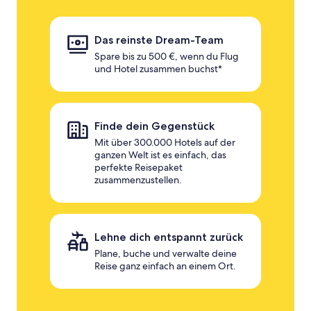
Das reinste Dream-Team
Spare bis zu 500 €, wenn du Flug
und Hotel zusammen buchst*
Finde dein Gegenstück
Mit über 300.000 Hotels auf der
ganzen Welt ist es einfach, das
perfekte Reisepaket
zusammenzustellen.
Lehne dich entspannt zurück
Plane, buche und verwalte deine
Reise ganz einfach an einem Ort.