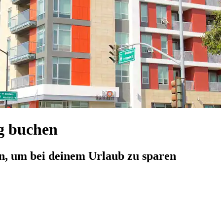
g buchen
n, um bei deinem Urlaub zu sparen