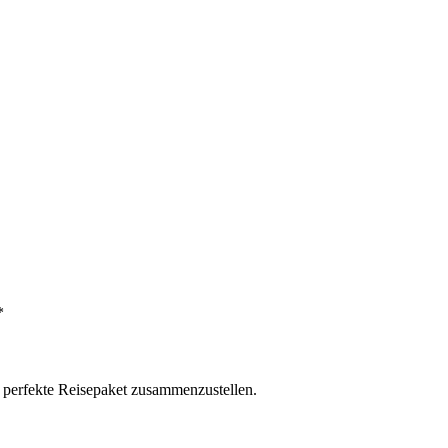
*
s perfekte Reisepaket zusammenzustellen.