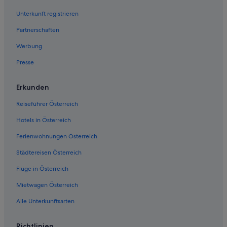
Unterkunft registrieren
Partnerschaften
Werbung
Presse
Erkunden
Reiseführer Österreich
Hotels in Österreich
Ferienwohnungen Österreich
Städtereisen Österreich
Flüge in Österreich
Mietwagen Österreich
Alle Unterkunftsarten
Richtlinien