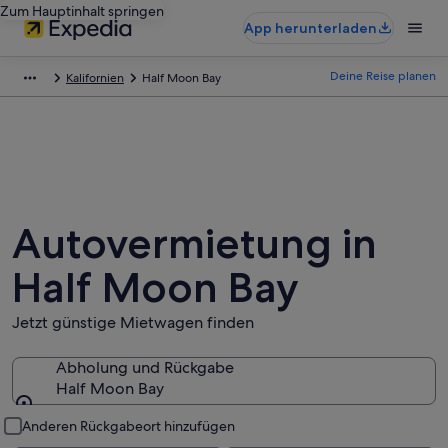
Zum Hauptinhalt springen
App herunterladen
Deine Reise planen
Kalifornien
Half Moon Bay
Autovermietung in
Half Moon Bay
Jetzt günstige Mietwagen finden
Abholung und Rückgabe
Half Moon Bay
Abholung und Rückgabe
Anderen Rückgabeort hinzufügen