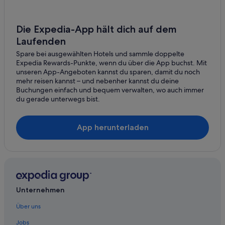
Die Expedia-App hält dich auf dem
Laufenden
Spare bei ausgewählten Hotels und sammle doppelte
Expedia Rewards-Punkte, wenn du über die App buchst. Mit
unseren App-Angeboten kannst du sparen, damit du noch
mehr reisen kannst – und nebenher kannst du deine
Buchungen einfach und bequem verwalten, wo auch immer
du gerade unterwegs bist.
App herunterladen
Unternehmen
Über uns
Jobs