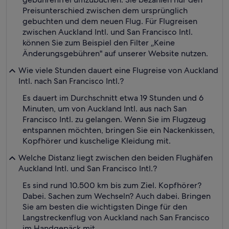
Preisunterschied zwischen dem ursprünglich
gebuchten und dem neuen Flug. Für Flugreisen
zwischen Auckland Intl. und San Francisco Intl.
können Sie zum Beispiel den Filter „Keine
Änderungsgebühren" auf unserer Website nutzen.
Wie viele Stunden dauert eine Flugreise von Auckland
Intl. nach San Francisco Intl.?
Es dauert im Durchschnitt etwa 19 Stunden und 6
Minuten, um von Auckland Intl. aus nach San
Francisco Intl. zu gelangen. Wenn Sie im Flugzeug
entspannen möchten, bringen Sie ein Nackenkissen,
Kopfhörer und kuschelige Kleidung mit.
Welche Distanz liegt zwischen den beiden Flughäfen
Auckland Intl. und San Francisco Intl.?
Es sind rund 10.500 km bis zum Ziel. Kopfhörer?
Dabei. Sachen zum Wechseln? Auch dabei. Bringen
Sie am besten die wichtigsten Dinge für den
Langstreckenflug von Auckland nach San Francisco
im Handgepäck mit.