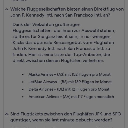
Welche Fluggesellschaften bieten einen Direktflug von
John F. Kennedy Intl. nach San Francisco Intl. an?
Dank der Vielzahl an großartigen
Fluggesellschaften, die Ihnen zur Auswahl stehen,
sollte es für Sie ganz leicht sein, in nur wenigen
Klicks das optimale Reiseangebot vom Flughafen
John F. Kennedy Intl. nach San Francisco Intl. zu
finden. Hier ist eine Liste der Top-Anbieter, die
direkt zwischen diesen Flughäfen verkehren:
Alaska Airlines – (AS) mit 152 Flügen pro Monat
JetBlue Airways – (B6) mit 139 Flügen im Monat
Delta Air Lines – (DL) mit 121 Flügen pro Monat
American Airlines – (AA) mit 117 Flügen monatlich
Sind Flugtickets zwischen den Flughäfen JFK und SFO
günstiger, wenn sie last minute gebucht werden?