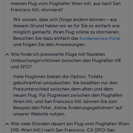
meinen Flug vom Flughafen Wien Intl. aus nach San
Francisco Intl. storniere?
Wir wissen, dass sich Dinge ändern können – aus
diesem Grund haben wir es für Sie so einfach wie
möglich gemacht, Ihren Flug online zu stornieren.
Besuchen Sie dazu einfach das
Kundenservice-Portal
und folgen Sie den Anweisungen.
Wie finde ich preiswerte Flüge mit flexiblen
Umbuchungsrichtlinien zwischen den Flughäfen VIE
und SFO?
Viele Fluglinien bieten die Option, Tickets
gebührenfrei umzubuchen. Sie bezahlen nur den
Preisunterschied zwischen dem alten und dem
neuen Flug. Für Flugreisen zwischen den Flughäfen
Wien Intl. und San Francisco Intl. können Sie zum
Beispiel den Filter „Keine Änderungsgebühren" auf
unserer Website nutzen.
Wie viele Stunden dauert ein Flug vom Flughafen Wien
(VIE-Wien Intl.) nach San Francisco, CA (SFO-San