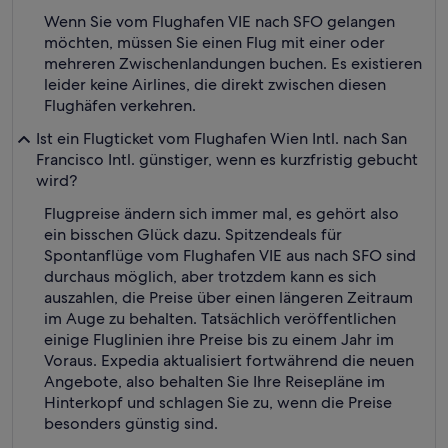
Wenn Sie vom Flughafen VIE nach SFO gelangen
möchten, müssen Sie einen Flug mit einer oder
mehreren Zwischenlandungen buchen. Es existieren
leider keine Airlines, die direkt zwischen diesen
Flughäfen verkehren.
Ist ein Flugticket vom Flughafen Wien Intl. nach San
Francisco Intl. günstiger, wenn es kurzfristig gebucht
wird?
Flugpreise ändern sich immer mal, es gehört also
ein bisschen Glück dazu. Spitzendeals für
Spontanflüge vom Flughafen VIE aus nach SFO sind
durchaus möglich, aber trotzdem kann es sich
auszahlen, die Preise über einen längeren Zeitraum
im Auge zu behalten. Tatsächlich veröffentlichen
einige Fluglinien ihre Preise bis zu einem Jahr im
Voraus. Expedia aktualisiert fortwährend die neuen
Angebote, also behalten Sie Ihre Reisepläne im
Hinterkopf und schlagen Sie zu, wenn die Preise
besonders günstig sind.